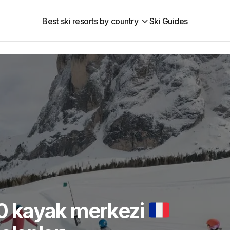
Best ski resorts by country
Ski Guides
 10 kayak merkezi