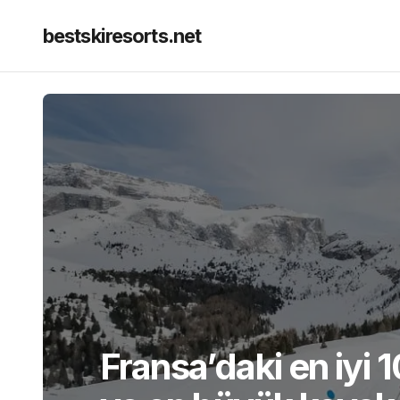
bestskiresorts.net
Fransa’daki en iyi