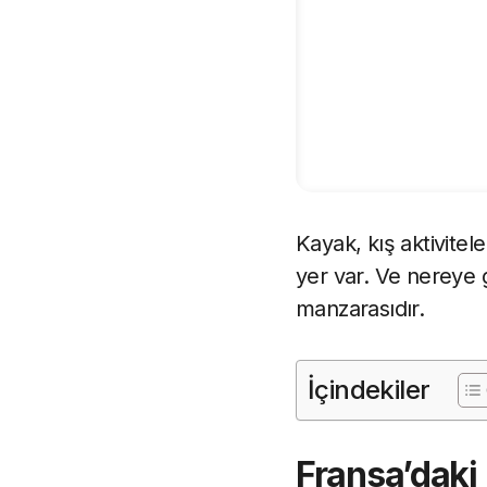
Kayak, kış aktivitele
yer var. Ve nereye 
manzarasıdır.
İçindekiler
Fransa’daki