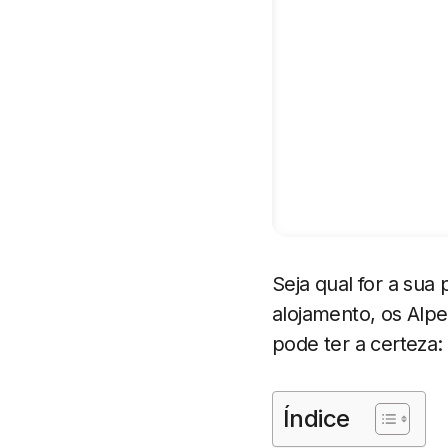
Seja qual for a sua
alojamento, os Alpe
pode ter a certeza
Índice