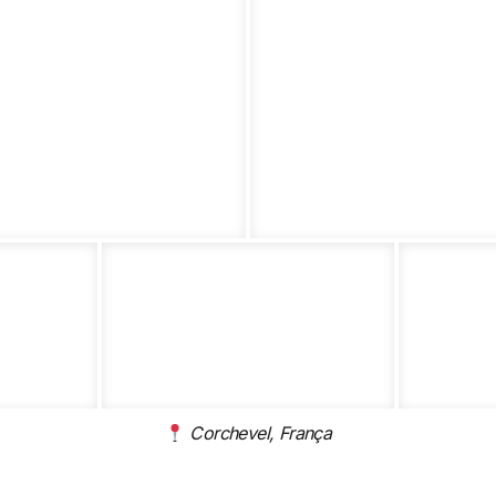
Corchevel, França