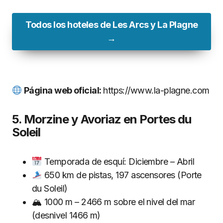
Todos los hoteles de Les Arcs y La Plagne
→
Página web oficial:
https://www.la-plagne.com
5. Morzine y Avoriaz en Portes du
Soleil
Temporada de esquí: Diciembre – Abril
650 km de pistas, 197 ascensores (Porte
du Soleil)
🏔 1000 m – 2466 m sobre el nivel del mar
(desnivel 1466 m)