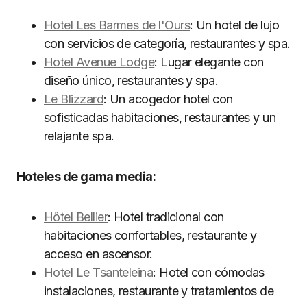
Hotel Les Barmes de l'Ours
: Un hotel de lujo
con servicios de categoría, restaurantes y spa.
Hotel Avenue Lodge
: Lugar elegante con
diseño único, restaurantes y spa.
Le Blizzard
: Un acogedor hotel con
sofisticadas habitaciones, restaurantes y un
relajante spa.
Hoteles de gama media:
Hôtel Bellier
: Hotel tradicional con
habitaciones confortables, restaurante y
acceso en ascensor.
Hotel Le Tsanteleina
: Hotel con cómodas
instalaciones, restaurante y tratamientos de