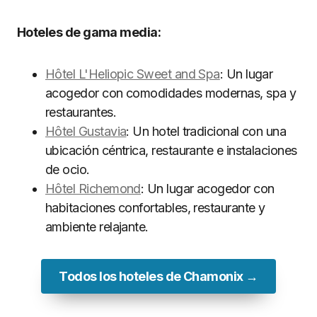
Hoteles de gama media:
Hôtel L'Heliopic Sweet and Spa
: Un lugar
acogedor con comodidades modernas, spa y
restaurantes.
Hôtel Gustavia
: Un hotel tradicional con una
ubicación céntrica, restaurante e instalaciones
de ocio.
Hôtel Richemond
: Un lugar acogedor con
habitaciones confortables, restaurante y
ambiente relajante.
Todos los hoteles de Chamonix →