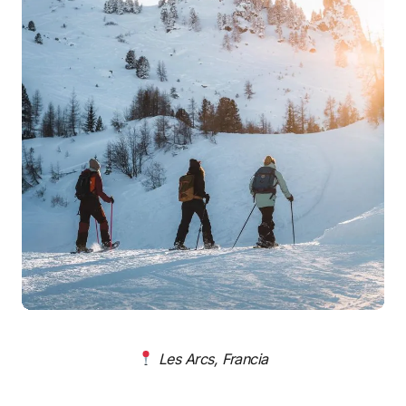
Les Arcs, Francia