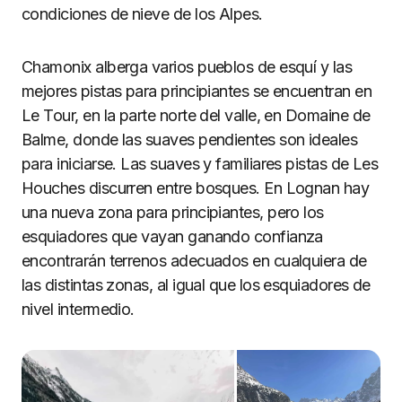
condiciones de nieve de los Alpes.
Chamonix alberga varios pueblos de esquí y las
mejores pistas para principiantes se encuentran en
Le Tour, en la parte norte del valle, en Domaine de
Balme, donde las suaves pendientes son ideales
para iniciarse. Las suaves y familiares pistas de Les
Houches discurren entre bosques. En Lognan hay
una nueva zona para principiantes, pero los
esquiadores que vayan ganando confianza
encontrarán terrenos adecuados en cualquiera de
las distintas zonas, al igual que los esquiadores de
nivel intermedio.