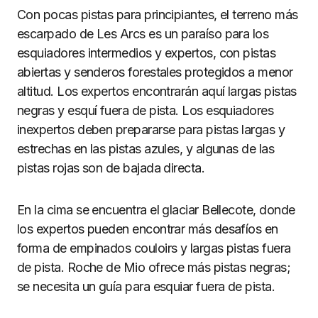
Con pocas pistas para principiantes, el terreno más
escarpado de Les Arcs es un paraíso para los
esquiadores intermedios y expertos, con pistas
abiertas y senderos forestales protegidos a menor
altitud. Los expertos encontrarán aquí largas pistas
negras y esquí fuera de pista. Los esquiadores
inexpertos deben prepararse para pistas largas y
estrechas en las pistas azules, y algunas de las
pistas rojas son de bajada directa.
En la cima se encuentra el glaciar Bellecote, donde
los expertos pueden encontrar más desafíos en
forma de empinados couloirs y largas pistas fuera
de pista. Roche de Mio ofrece más pistas negras;
se necesita un guía para esquiar fuera de pista.