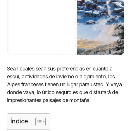
Sean cuales sean sus preferencias en cuanto a
esquí, actividades de invierno o alojamiento, los
Alpes franceses tienen un lugar para usted. Y vaya
donde vaya, lo único seguro es que disfrutará de
impresionantes paisajes de montaña.
Índice