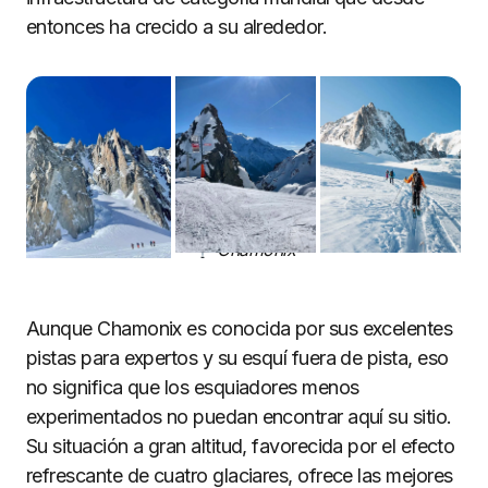
entonces ha crecido a su alrededor.
Chamonix
Aunque Chamonix es conocida por sus excelentes
pistas para expertos y su esquí fuera de pista, eso
no significa que los esquiadores menos
experimentados no puedan encontrar aquí su sitio.
Su situación a gran altitud, favorecida por el efecto
refrescante de cuatro glaciares, ofrece las mejores