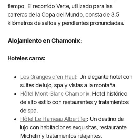
tiempo. El recorrido Verte, utilizado para las
carreras de la Copa del Mundo, consta de 3,5
kilómetros de saltos y pendientes pronunciadas.
Alojamiento en Chamonix:
Hoteles caros:
Les Granges d'en Haut
: Un elegante hotel con
suites de lujo, spa y vistas a la montaña.
Hôtel Mont-Blanc Chamonix
: Hotel histórico
de alto estilo con restaurantes y tratamientos
de spa.
Hôtel Le Hameau Albert 1er
: Un destino de
lujo con habitaciones exquisitas, restaurante
Michelin y tratamientos relajantes.