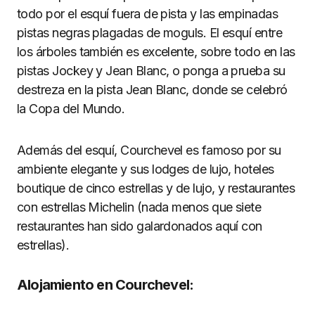
todo por el esquí fuera de pista y las empinadas
pistas negras plagadas de moguls. El esquí entre
los árboles también es excelente, sobre todo en las
pistas Jockey y Jean Blanc, o ponga a prueba su
destreza en la pista Jean Blanc, donde se celebró
la Copa del Mundo.
Además del esquí, Courchevel es famoso por su
ambiente elegante y sus lodges de lujo, hoteles
boutique de cinco estrellas y de lujo, y restaurantes
con estrellas Michelin (nada menos que siete
restaurantes han sido galardonados aquí con
estrellas).
Alojamiento en Courchevel: