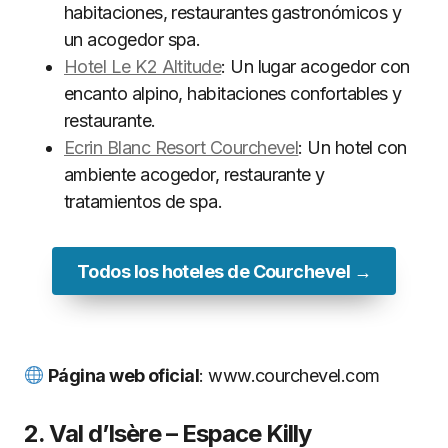
habitaciones, restaurantes gastronómicos y
un acogedor spa.
Hotel Le K2 Altitude
: Un lugar acogedor con
encanto alpino, habitaciones confortables y
restaurante.
Ecrin Blanc Resort Courchevel
: Un hotel con
ambiente acogedor, restaurante y
tratamientos de spa.
Todos los hoteles de Courchevel →
Página web oficial
: www.courchevel.com
2. Val d’Isère – Espace Killy