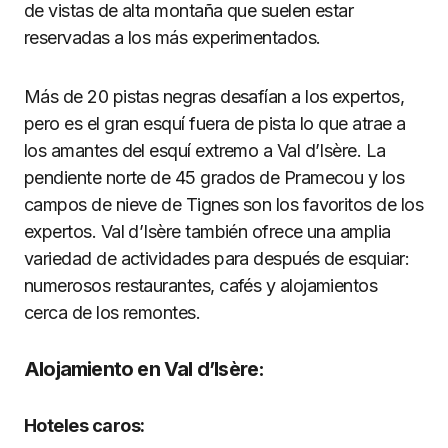
de vistas de alta montaña que suelen estar
reservadas a los más experimentados.
Más de 20 pistas negras desafían a los expertos,
pero es el gran esquí fuera de pista lo que atrae a
los amantes del esquí extremo a Val d’Isère. La
pendiente norte de 45 grados de Pramecou y los
campos de nieve de Tignes son los favoritos de los
expertos. Val d’Isère también ofrece una amplia
variedad de actividades para después de esquiar:
numerosos restaurantes, cafés y alojamientos
cerca de los remontes.
Alojamiento en Val d’Isère:
Hoteles caros: