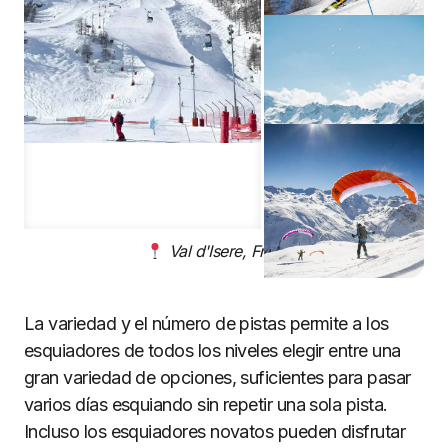
Val d'Isere, Francia
La variedad y el número de pistas permite a los
esquiadores de todos los niveles elegir entre una
gran variedad de opciones, suficientes para pasar
varios días esquiando sin repetir una sola pista.
Incluso los esquiadores novatos pueden disfrutar