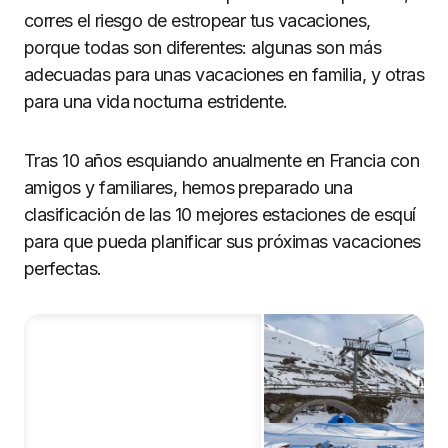
corres el riesgo de estropear tus vacaciones,
porque todas son diferentes: algunas son más
adecuadas para unas vacaciones en familia, y otras
para una vida nocturna estridente.
Tras 10 años esquiando anualmente en Francia con
amigos y familiares, hemos preparado una
clasificación de las 10 mejores estaciones de esquí
para que pueda planificar sus próximas vacaciones
perfectas.