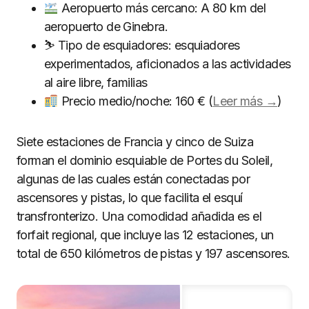
Aeropuerto más cercano: A 80 km del
aeropuerto de Ginebra.
⛷ Tipo de esquiadores: esquiadores
experimentados, aficionados a las actividades
al aire libre, familias
Precio medio/noche: 160 € (
Leer más →
)
Siete estaciones de Francia y cinco de Suiza
forman el dominio esquiable de Portes du Soleil,
algunas de las cuales están conectadas por
ascensores y pistas, lo que facilita el esquí
transfronterizo. Una comodidad añadida es el
forfait regional, que incluye las 12 estaciones, un
total de 650 kilómetros de pistas y 197 ascensores.