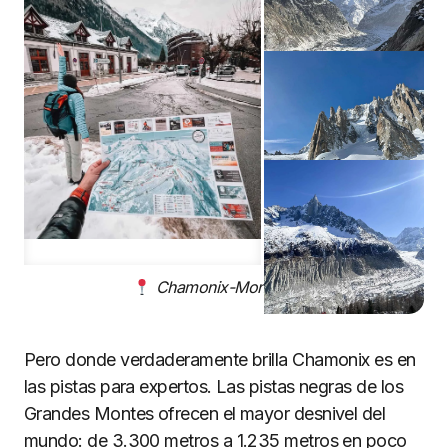
Chamonix-Mont-Blanc
Pero donde verdaderamente brilla Chamonix es en
las pistas para expertos. Las pistas negras de los
Grandes Montes ofrecen el mayor desnivel del
mundo: de 3.300 metros a 1.235 metros en poco