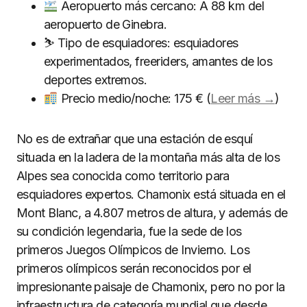
Aeropuerto más cercano: A 88 km del
aeropuerto de Ginebra.
⛷ Tipo de esquiadores: esquiadores
experimentados, freeriders, amantes de los
deportes extremos.
Precio medio/noche: 175 € (
Leer más →
)
No es de extrañar que una estación de esquí
situada en la ladera de la montaña más alta de los
Alpes sea conocida como territorio para
esquiadores expertos. Chamonix está situada en el
Mont Blanc, a 4.807 metros de altura, y además de
su condición legendaria, fue la sede de los
primeros Juegos Olímpicos de Invierno. Los
primeros olímpicos serán reconocidos por el
impresionante paisaje de Chamonix, pero no por la
infraestructura de categoría mundial que desde