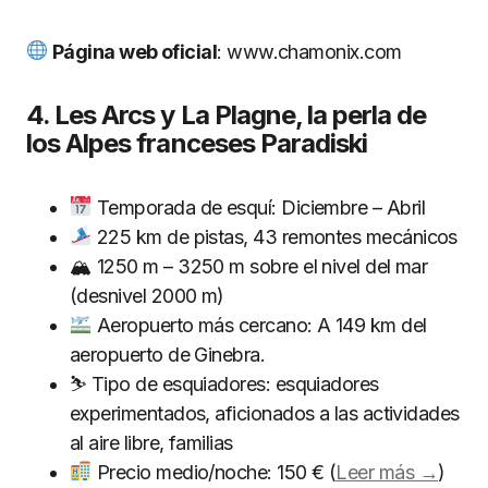
Página web oficial
: www.chamonix.com
4. Les Arcs y La Plagne, la perla de
los Alpes franceses Paradiski
Temporada de esquí: Diciembre – Abril
225 km de pistas, 43 remontes mecánicos
🏔 1250 m – 3250 m sobre el nivel del mar
(desnivel 2000 m)
Aeropuerto más cercano: A 149 km del
aeropuerto de Ginebra.
⛷ Tipo de esquiadores: esquiadores
experimentados, aficionados a las actividades
al aire libre, familias
Precio medio/noche: 150 € (
Leer más →
)