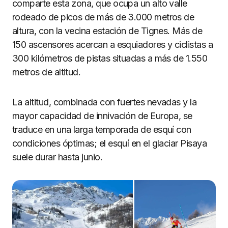
comparte esta zona, que ocupa un alto valle
rodeado de picos de más de 3.000 metros de
altura, con la vecina estación de Tignes. Más de
150 ascensores acercan a esquiadores y ciclistas a
300 kilómetros de pistas situadas a más de 1.550
metros de altitud.
La altitud, combinada con fuertes nevadas y la
mayor capacidad de innivación de Europa, se
traduce en una larga temporada de esquí con
condiciones óptimas; el esquí en el glaciar Pisaya
suele durar hasta junio.