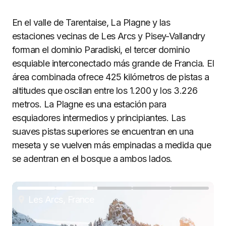
En el valle de Tarentaise, La Plagne y las
estaciones vecinas de Les Arcs y Pisey-Vallandry
forman el dominio Paradiski, el tercer dominio
esquiable interconectado más grande de Francia. El
área combinada ofrece 425 kilómetros de pistas a
altitudes que oscilan entre los 1.200 y los 3.226
metros. La Plagne es una estación para
esquiadores intermedios y principiantes. Las
suaves pistas superiores se encuentran en una
meseta y se vuelven más empinadas a medida que
se adentran en el bosque a ambos lados.
Les Arcs, France