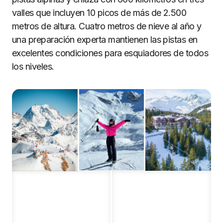
valles que incluyen 10 picos de más de 2.500
metros de altura. Cuatro metros de nieve al año y
una preparación experta mantienen las pistas en
excelentes condiciones para esquiadores de todos
los niveles.