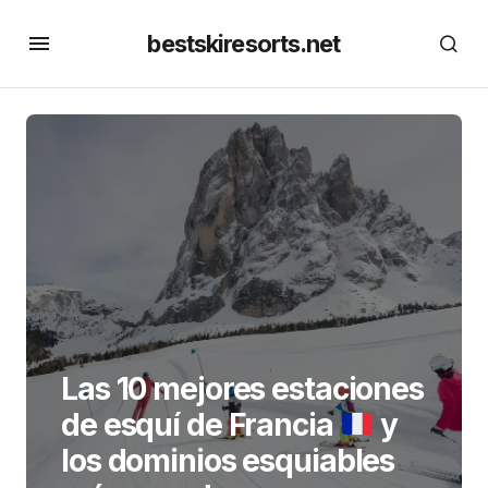
bestskiresorts.net
Las 10 mejores estaciones
de esquí de Francia
y
los dominios esquiables