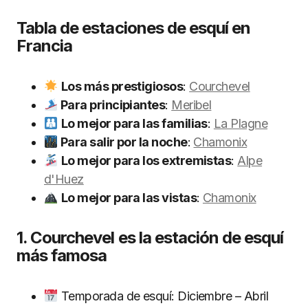
Tabla de estaciones de esquí en
Francia
Los más prestigiosos
:
Courchevel
Para principiantes
:
Meribel
Lo mejor para las familias
:
La Plagne
Para salir por la noche
:
Chamonix
Lo mejor para los extremistas
:
Alpe
d'Huez
Lo mejor para las vistas
:
Chamonix
1. Courchevel es la estación de esquí
más famosa
Temporada de esquí: Diciembre – Abril