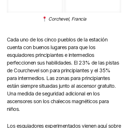
Corchevel, Francia
Cada uno de los cinco pueblos de la estación
cuenta con buenos lugares para que los
esquiadores principiantes e intermedios
perfeccionen sus habilidades. El 23% de las pistas
de Courchevel son para principiantes y el 35%
para intermedios. Las zonas para principiantes
están siempre situadas junto al ascensor gratuito.
Una medida de seguridad adicional en los
ascensores son los chalecos magnéticos para
niños.
Los esquiadores experimentados vienen aquí sobre