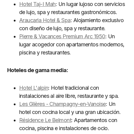
Hotel Taj-I Mah
: Un lugar lujoso con servicios
de lujo, spa y restaurantes gastronómicos.
Araucaria Hotel & Spa
: Alojamiento exclusivo
con diseño de lujo, spa y restaurante.
Pierre & Vacances Premium Arc 1950
: Un
lugar acogedor con apartamentos modernos,
piscina y restaurantes.
Hoteles de gama media:
Hotel L'alpin
: Hotel tradicional con
instalaciones al aire libre, restaurante y spa.
Les Glières - Champagny-en-Vanoise
: Un
hotel con cocina local y una gran ubicación.
Résidence Le Belmont
: Apartamentos con
cocina, piscina e instalaciones de ocio.