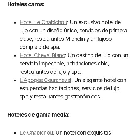
Hoteles caros:
Hotel Le Chabichou
: Un exclusivo hotel de
lujo con un diseño único, servicios de primera
clase, restaurantes Michelin y un lujoso
complejo de spa.
Hotel Cheval Blanc
: Un destino de lujo con un
servicio impecable, habitaciones chic,
restaurantes de lujo y spa.
L'Apogée Courchevel
: Un elegante hotel con
estupendas habitaciones, servicios de lujo,
spa y restaurantes gastronómicos.
Hoteles de gama media:
Le Chabichou
: Un hotel con exquisitas