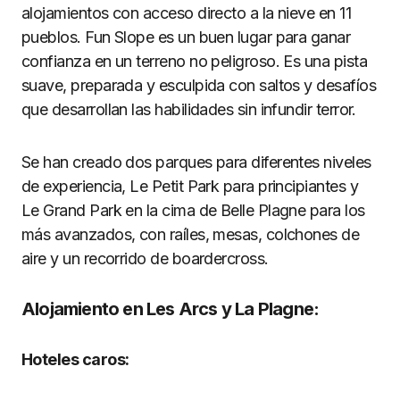
alojamientos con acceso directo a la nieve en 11
pueblos. Fun Slope es un buen lugar para ganar
confianza en un terreno no peligroso. Es una pista
suave, preparada y esculpida con saltos y desafíos
que desarrollan las habilidades sin infundir terror.
Se han creado dos parques para diferentes niveles
de experiencia, Le Petit Park para principiantes y
Le Grand Park en la cima de Belle Plagne para los
más avanzados, con raíles, mesas, colchones de
aire y un recorrido de boardercross.
Alojamiento en Les Arcs y La Plagne:
Hoteles caros: