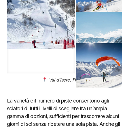
Val d'Isere, Francia
La varietà e il numero di piste consentono agli
sciatori di tutti i livelli di scegliere tra un’ampia
gamma di opzioni, sufficienti per trascorrere alcuni
giorni di sci senza ripetere una sola pista. Anche gli