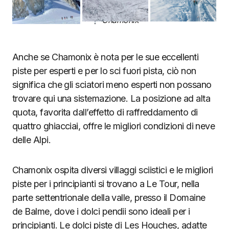
Chamonix
Anche se Chamonix è nota per le sue eccellenti
piste per esperti e per lo sci fuori pista, ciò non
significa che gli sciatori meno esperti non possano
trovare qui una sistemazione. La posizione ad alta
quota, favorita dall’effetto di raffreddamento di
quattro ghiacciai, offre le migliori condizioni di neve
delle Alpi.
Chamonix ospita diversi villaggi sciistici e le migliori
piste per i principianti si trovano a Le Tour, nella
parte settentrionale della valle, presso il Domaine
de Balme, dove i dolci pendii sono ideali per i
principianti. Le dolci piste di Les Houches, adatte