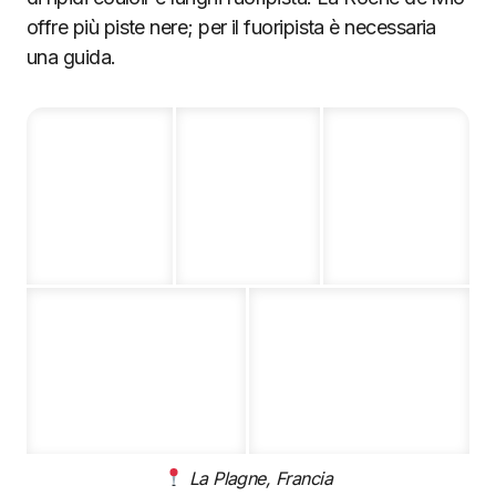
offre più piste nere; per il fuoripista è necessaria
una guida.
La Plagne, Francia