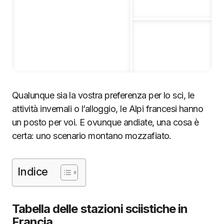
Qualunque sia la vostra preferenza per lo sci, le
attività invernali o l’alloggio, le Alpi francesi hanno
un posto per voi. E ovunque andiate, una cosa è
certa: uno scenario montano mozzafiato.
Indice
Tabella delle stazioni sciistiche in
Francia