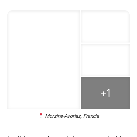
Morzine-Avoriaz, Francia