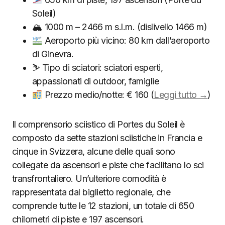
Soleil)
🏔 1000 m – 2466 m s.l.m. (dislivello 1466 m)
Aeroporto più vicino: 80 km dall’aeroporto
di Ginevra.
⛷ Tipo di sciatori: sciatori esperti,
appassionati di outdoor, famiglie
Prezzo medio/notte: € 160 (
Leggi tutto →
)
Il comprensorio sciistico di Portes du Soleil è
composto da sette stazioni sciistiche in Francia e
cinque in Svizzera, alcune delle quali sono
collegate da ascensori e piste che facilitano lo sci
transfrontaliero. Un’ulteriore comodità è
rappresentata dal biglietto regionale, che
comprende tutte le 12 stazioni, un totale di 650
chilometri di piste e 197 ascensori.