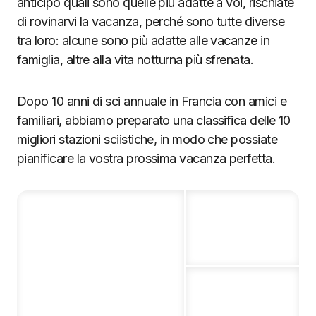
anticipo quali sono quelle più adatte a voi, rischiate
di rovinarvi la vacanza, perché sono tutte diverse
tra loro: alcune sono più adatte alle vacanze in
famiglia, altre alla vita notturna più sfrenata.
Dopo 10 anni di sci annuale in Francia con amici e
familiari, abbiamo preparato una classifica delle 10
migliori stazioni sciistiche, in modo che possiate
pianificare la vostra prossima vacanza perfetta.