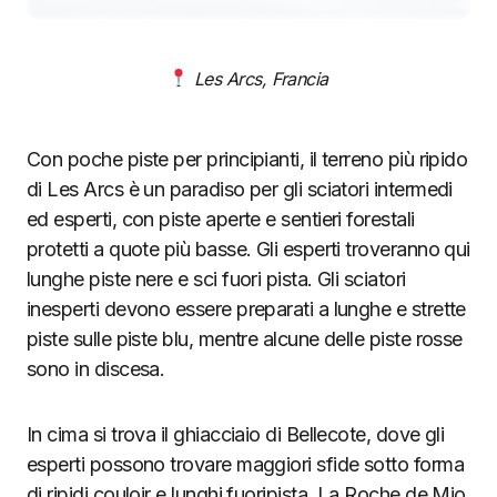
Les Arcs, Francia
Con poche piste per principianti, il terreno più ripido
di Les Arcs è un paradiso per gli sciatori intermedi
ed esperti, con piste aperte e sentieri forestali
protetti a quote più basse. Gli esperti troveranno qui
lunghe piste nere e sci fuori pista. Gli sciatori
inesperti devono essere preparati a lunghe e strette
piste sulle piste blu, mentre alcune delle piste rosse
sono in discesa.
In cima si trova il ghiacciaio di Bellecote, dove gli
esperti possono trovare maggiori sfide sotto forma
di ripidi couloir e lunghi fuoripista. La Roche de Mio