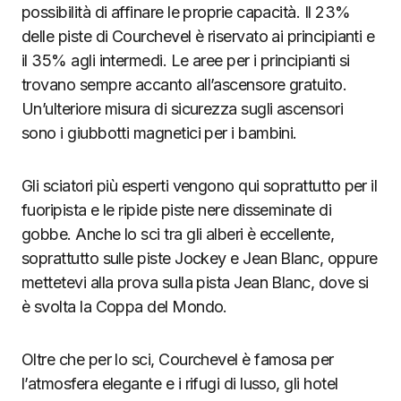
possibilità di affinare le proprie capacità. Il 23%
delle piste di Courchevel è riservato ai principianti e
il 35% agli intermedi. Le aree per i principianti si
trovano sempre accanto all’ascensore gratuito.
Un’ulteriore misura di sicurezza sugli ascensori
sono i giubbotti magnetici per i bambini.
Gli sciatori più esperti vengono qui soprattutto per il
fuoripista e le ripide piste nere disseminate di
gobbe. Anche lo sci tra gli alberi è eccellente,
soprattutto sulle piste Jockey e Jean Blanc, oppure
mettetevi alla prova sulla pista Jean Blanc, dove si
è svolta la Coppa del Mondo.
Oltre che per lo sci, Courchevel è famosa per
l’atmosfera elegante e i rifugi di lusso, gli hotel