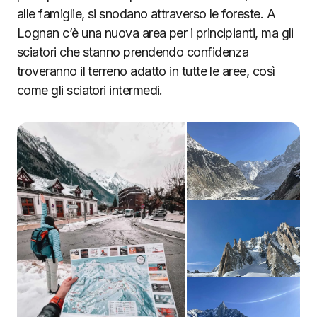
alle famiglie, si snodano attraverso le foreste. A
Lognan c’è una nuova area per i principianti, ma gli
sciatori che stanno prendendo confidenza
troveranno il terreno adatto in tutte le aree, così
come gli sciatori intermedi.