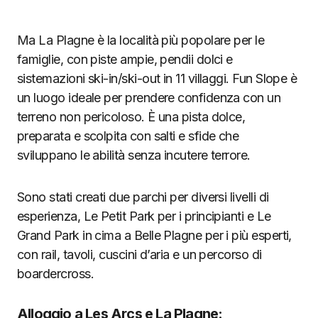
Ma La Plagne è la località più popolare per le
famiglie, con piste ampie, pendii dolci e
sistemazioni ski-in/ski-out in 11 villaggi. Fun Slope è
un luogo ideale per prendere confidenza con un
terreno non pericoloso. È una pista dolce,
preparata e scolpita con salti e sfide che
sviluppano le abilità senza incutere terrore.
Sono stati creati due parchi per diversi livelli di
esperienza, Le Petit Park per i principianti e Le
Grand Park in cima a Belle Plagne per i più esperti,
con rail, tavoli, cuscini d’aria e un percorso di
boardercross.
Alloggio a Les Arcs e La Plagne: