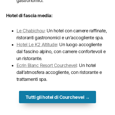
gastronomici.
Hotel di fascia media:
Le Chabichou
: Un hotel con camere raffinate,
ristoranti gastronomici e un’accogliente spa.
Hotel Le K2 Altitude
: Un luogo accogliente
dal fascino alpino, con camere confortevoli e
un ristorante.
Ecrin Blanc Resort Courchevel
: Un hotel
dall’atmosfera accogliente, con ristorante e
trattamenti spa.
Tutti gli hotel di Courchevel →