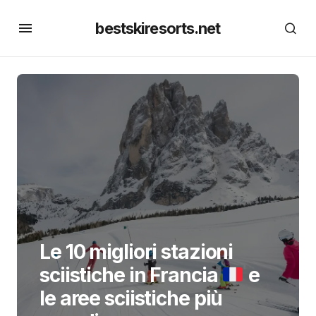
bestskiresorts.net
Le 10 migliori stazioni
sciistiche in Francia
e
le aree sciistiche più