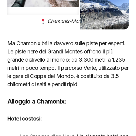
Chamonix-Mont-Blanc
Ma Chamonix brilla davvero sulle piste per esperti.
Le piste nere dei Grandi Montes offrono il più
grande dislivello al mondo: da 3.300 metri a 1.235
metri in poco tempo. Il percorso Verte, utilizzato per
le gare di Coppa del Mondo, è costituito da 3,5
chilometri di salti e pendii ripidi.
Alloggio a Chamonix:
Hotel costosi: