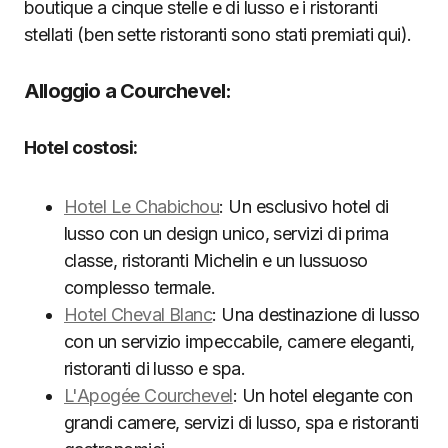
boutique a cinque stelle e di lusso e i ristoranti
stellati (ben sette ristoranti sono stati premiati qui).
Alloggio a Courchevel:
Hotel costosi:
Hotel Le Chabichou
: Un esclusivo hotel di
lusso con un design unico, servizi di prima
classe, ristoranti Michelin e un lussuoso
complesso termale.
Hotel Cheval Blanc
: Una destinazione di lusso
con un servizio impeccabile, camere eleganti,
ristoranti di lusso e spa.
L'Apogée Courchevel
: Un hotel elegante con
grandi camere, servizi di lusso, spa e ristoranti