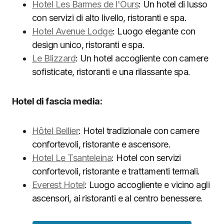
Hotel Les Barmes de l'Ours
: Un hotel di lusso
con servizi di alto livello, ristoranti e spa.
Hotel Avenue Lodge
: Luogo elegante con
design unico, ristoranti e spa.
Le Blizzard
: Un hotel accogliente con camere
sofisticate, ristoranti e una rilassante spa.
Hotel di fascia media:
Hôtel Bellier
: Hotel tradizionale con camere
confortevoli, ristorante e ascensore.
Hotel Le Tsanteleina
: Hotel con servizi
confortevoli, ristorante e trattamenti termali.
Everest Hotel
: Luogo accogliente e vicino agli
ascensori, ai ristoranti e al centro benessere.