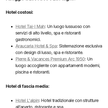
Hotel costosi:
Hotel Taj-I Mah
: Un luogo lussuoso con
servizi di alto livello, spa e ristoranti
gastronomici.
Araucaria Hotel & Spa
: Sistemazione esclusiva
con design di lusso, spa e ristorante.
Pierre & Vacances Premium Arc 1950
: Un
luogo accogliente con appartamenti moderni,
piscina e ristoranti.
Hotel di fascia media:
Hotel L'alpin
: Hotel tradizionale con strutture
all’aperto, ristorante e spa.