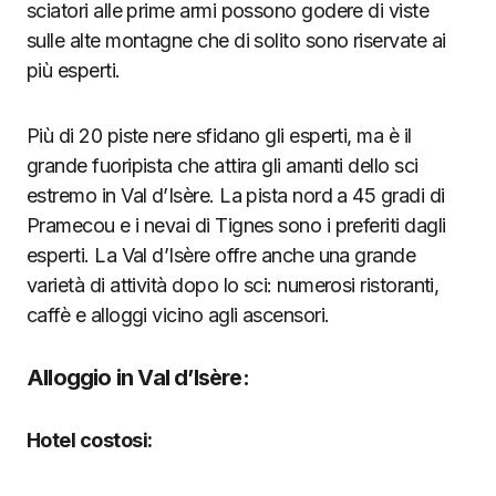
sciatori alle prime armi possono godere di viste
sulle alte montagne che di solito sono riservate ai
più esperti.
Più di 20 piste nere sfidano gli esperti, ma è il
grande fuoripista che attira gli amanti dello sci
estremo in Val d’Isère. La pista nord a 45 gradi di
Pramecou e i nevai di Tignes sono i preferiti dagli
esperti. La Val d’Isère offre anche una grande
varietà di attività dopo lo sci: numerosi ristoranti,
caffè e alloggi vicino agli ascensori.
Alloggio in Val d’Isère:
Hotel costosi: