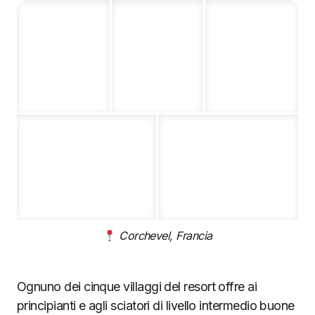
Corchevel, Francia
Ognuno dei cinque villaggi del resort offre ai
principianti e agli sciatori di livello intermedio buone