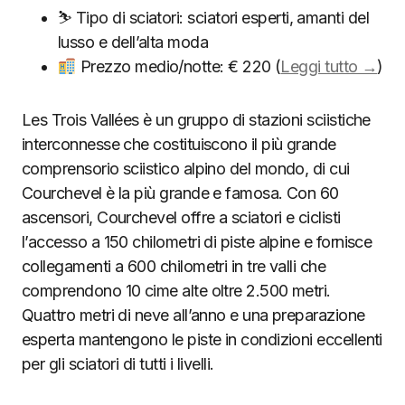
⛷ Tipo di sciatori: sciatori esperti, amanti del
lusso e dell’alta moda
Prezzo medio/notte: € 220 (
Leggi tutto →
)
Les Trois Vallées è un gruppo di stazioni sciistiche
interconnesse che costituiscono il più grande
comprensorio sciistico alpino del mondo, di cui
Courchevel è la più grande e famosa. Con 60
ascensori, Courchevel offre a sciatori e ciclisti
l’accesso a 150 chilometri di piste alpine e fornisce
collegamenti a 600 chilometri in tre valli che
comprendono 10 cime alte oltre 2.500 metri.
Quattro metri di neve all’anno e una preparazione
esperta mantengono le piste in condizioni eccellenti
per gli sciatori di tutti i livelli.