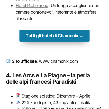
Hôtel Richemond
: Un luogo accogliente con
camere confortevoli, ristorante e atmosfera
rilassante.
Tutti gli hotel di Chamonix →
Sito ufficiale
: www.chamonix.com
4. Les Arcs e La Plagne – la perla
delle alpi francesi Paradiski
Stagione sciistica: Dicembre – Aprile
225 km di piste, 43 impianti di risalita