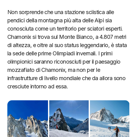
Non sorprende che una stazione sciistica alle
pendici della montagna più alta delle Alpi sia
conosciuta come un territorio per sciatori esperti.
Chamonix si trova sul Monte Bianco, a 4.807 metri
di altezza, e oltre al suo status leggendario, è stata
la sede delle prime Olimpiadi invernali. I primi
olimpionici saranno riconosciuti per il paesaggio
mozzafiato di Chamonix, ma non per le
infrastrutture di livello mondiale che da allora sono
cresciute intorno ad essa.