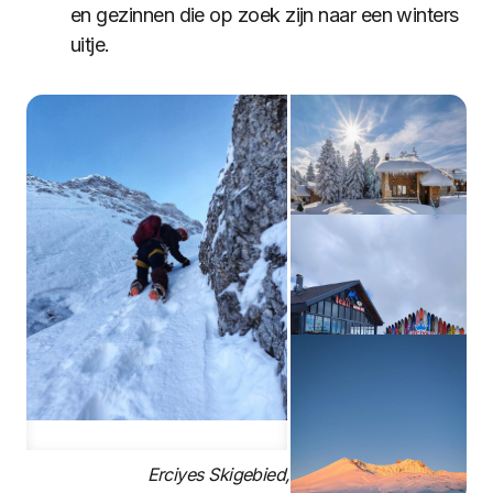
en gezinnen die op zoek zijn naar een winters
uitje.
Erciyes Skigebied, Turkije