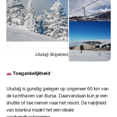
Uludağ Skigebied, Turkije
Toegankelijkheid
Uludağ is gunstig gelegen op ongeveer 60 km van
de luchthaven van Bursa. Daarvandaan kun je een
shuttle of taxi nemen naar het resort. De nabijheid
van Istanbul maakt het een ideale
weekendbestemming.