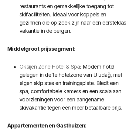
restaurants en gemakkelijke toegang tot
skifaciliteiten. Ideaal voor koppels en
gezinnen die op zoek zijn naar een eersteklas
vakantie in de bergen.
Middelgroot prijssegment:
Oksijen Zone Hotel & Spa
: Modern hotel
gelegen in de 1e hotelzone van Uludağ, met
eigen skipistes en trainingspiste. Biedt een
spa, comfortabele kamers en een scala aan
voorzieningen voor een aangename
skivakantie tegen een meer betaalbare prijs.
Appartementen en Gasthuizen: