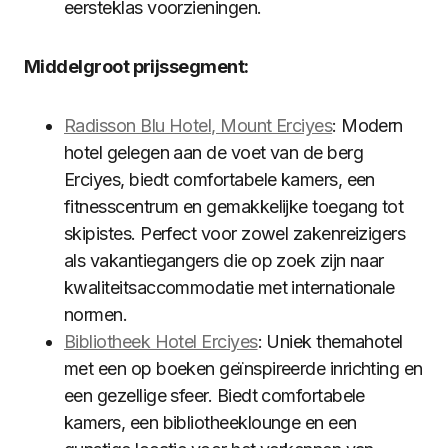
eersteklas voorzieningen.
Middelgroot prijssegment:
Radisson Blu Hotel, Mount Erciyes
: Modern
hotel gelegen aan de voet van de berg
Erciyes, biedt comfortabele kamers, een
fitnesscentrum en gemakkelijke toegang tot
skipistes. Perfect voor zowel zakenreizigers
als vakantiegangers die op zoek zijn naar
kwaliteitsaccommodatie met internationale
normen.
Bibliotheek Hotel Erciyes
: Uniek themahotel
met een op boeken geïnspireerde inrichting en
een gezellige sfeer. Biedt comfortabele
kamers, een bibliotheeklounge en een