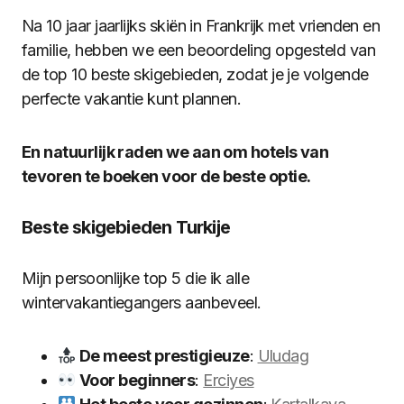
Na 10 jaar jaarlijks skiën in Frankrijk met vrienden en
familie, hebben we een beoordeling opgesteld van
de top 10 beste skigebieden, zodat je je volgende
perfecte vakantie kunt plannen.
En natuurlijk raden we aan om hotels van
tevoren te boeken voor de beste optie.
Beste skigebieden Turkije
Mijn persoonlijke top 5 die ik alle
wintervakantiegangers aanbeveel.
De meest prestigieuze
:
Uludag
Voor beginners
:
Erciyes