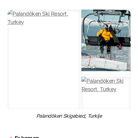
Palandöken Skigebied, Turkije