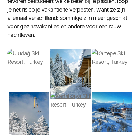
tevoren bestudeert welke beter bij je passen, loop
je het risico je vakantie te verpesten, want ze zijn
allemaal verschillend: sommige zijn meer geschikt
voor gezinsvakanties en andere voor een rauw
nachtleven.