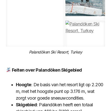
Palandöken Ski Resort, Turkey
Feiten over Palandöken Skigebied
Hoogte
: De basis van het resort ligt op 2.200
m, met het hoogste punt op 3.176 m, wat
zorgt voor goede sneeuwcondities.
Skigebied
: Palandöken heeft een totaal