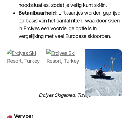
noodsituaties, zodat je veilig kunt skiën.
Betaalbaarheid
: Liftkaartjes worden geprijsd
op basis van het aantal ritten, waardoor skiën
in Erciyes een voordelige optie is in
vergelijking met veel Europese skioorden.
Erciyes Skigebied, Turkije
Vervoer