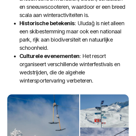
en sneeuwscooteren, waardoor er een breed
scala aan winteractiviteiten is.
Historische betekenis
: Uludağ is niet alleen
een skibestemming maar ook een nationaal
park, rijk aan biodiversiteit en natuurlijke
schoonheid.
Culturele evenementen
: Het resort
organiseert verschillende winterfestivals en
wedstrijden, die de algehele
wintersportervaring verbeteren.