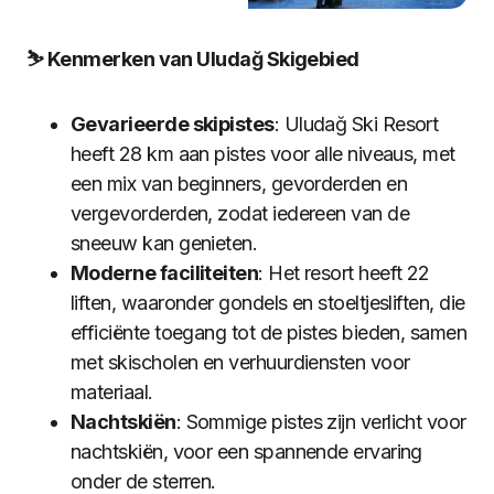
⛷️ Kenmerken van Uludağ Skigebied
Gevarieerde skipistes
: Uludağ Ski Resort
heeft 28 km aan pistes voor alle niveaus, met
een mix van beginners, gevorderden en
vergevorderden, zodat iedereen van de
sneeuw kan genieten.
Moderne faciliteiten
: Het resort heeft 22
liften, waaronder gondels en stoeltjesliften, die
efficiënte toegang tot de pistes bieden, samen
met skischolen en verhuurdiensten voor
materiaal.
Nachtskiën
: Sommige pistes zijn verlicht voor
nachtskiën, voor een spannende ervaring
onder de sterren.