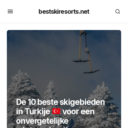
bestskiresorts.net
De 10 beste skigebieden
in Turkije
voor een
onvergetelijke