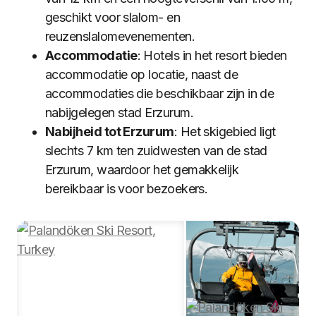
geschikt voor slalom- en
reuzenslalomevenementen.
Accommodatie
: Hotels in het resort bieden
accommodatie op locatie, naast de
accommodaties die beschikbaar zijn in de
nabijgelegen stad Erzurum.
Nabijheid tot Erzurum
: Het skigebied ligt
slechts 7 km ten zuidwesten van de stad
Erzurum, waardoor het gemakkelijk
bereikbaar is voor bezoekers.