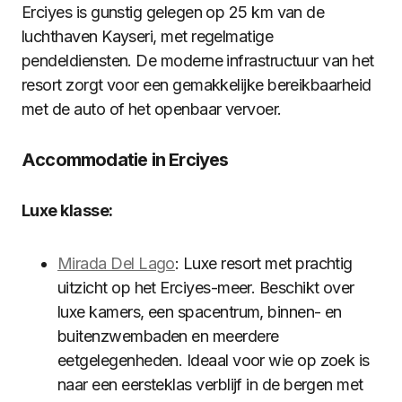
Erciyes is gunstig gelegen op 25 km van de
luchthaven Kayseri, met regelmatige
pendeldiensten. De moderne infrastructuur van het
resort zorgt voor een gemakkelijke bereikbaarheid
met de auto of het openbaar vervoer.
Accommodatie in Erciyes
Luxe klasse:
Mirada Del Lago
: Luxe resort met prachtig
uitzicht op het Erciyes-meer. Beschikt over
luxe kamers, een spacentrum, binnen- en
buitenzwembaden en meerdere
eetgelegenheden. Ideaal voor wie op zoek is
naar een eersteklas verblijf in de bergen met