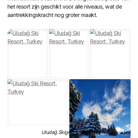
het resort zijn geschikt voor alle niveaus, wat de
aantrekkingskracht nog groter maakt.
Uludağ Skigebied, Turkije