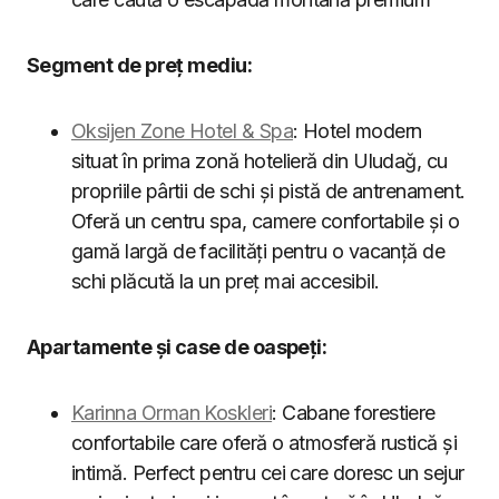
Segment de preț mediu:
Oksijen Zone Hotel & Spa
: Hotel modern
situat în prima zonă hotelieră din Uludağ, cu
propriile pârtii de schi și pistă de antrenament.
Oferă un centru spa, camere confortabile și o
gamă largă de facilități pentru o vacanță de
schi plăcută la un preț mai accesibil.
Apartamente și case de oaspeți:
Karinna Orman Koskleri
: Cabane forestiere
confortabile care oferă o atmosferă rustică și
intimă. Perfect pentru cei care doresc un sejur