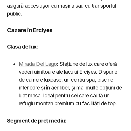
asigură acces ușor cu mașina sau cu transportul
public.
Cazare în Erciyes
Clasa de lux:
Mirada Del Lago
: Stațiune de lux care oferă
vederi uimitoare ale lacului Erciyes. Dispune
de camere luxoase, un centru spa, piscine
interioare și în aer liber, și mai multe opțiuni de
luat masa. Ideal pentru cei care caută un
refugiu montan premium cu facilități de top.
Segment de preț mediu: