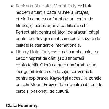
Radisson Blu Hotel, Mount Erciyes
: Hotel
modern situat la baza Muntelui Erciyes,
oferind camere confortabile, un centru de
fitness, și acces ușor la pârtiile de schi.
Perfect atât pentru călătorii de afaceri, cât și
pentru cei de agrement care caută cazare de
calitate la standarde internaționale.
Library Hotel Erciyes
: Hotel tematic unic, cu
decor inspirat de cărți și o atmosferă
confortabilă. Oferă camere confortabile, un
lounge bibliotecă și o locație convenabilă
pentru explorarea Kayseri și accesul la zonele
de schi Mount Erciyes. Ideal pentru iubitorii de
carte și pasionații de cultură.
Clasa Economy: