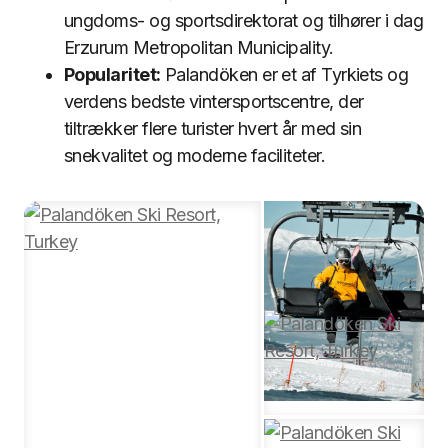
ungdoms- og sportsdirektorat og tilhører i dag
Erzurum Metropolitan Municipality.
Popularitet:
Palandöken er et af Tyrkiets og
verdens bedste vintersportscentre, der
tiltrækker flere turister hvert år med sin
snekvalitet og moderne faciliteter.