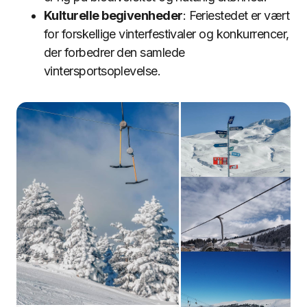
Kulturelle begivenheder
: Feriestedet er vært
for forskellige vinterfestivaler og konkurrencer,
der forbedrer den samlede
vintersportsoplevelse.