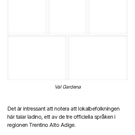
Val Gardena
Det är intressant att notera att lokalbefolkningen
här talar ladino, ett av de tre officiella språken i
regionen Trentino Alto Adige.