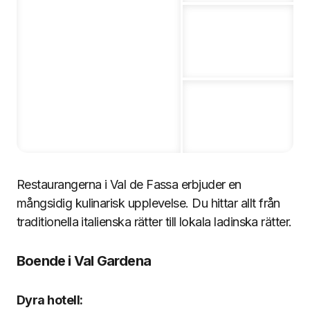
Restaurangerna i Val de Fassa erbjuder en
mångsidig kulinarisk upplevelse. Du hittar allt från
traditionella italienska rätter till lokala ladinska rätter.
Boende i Val Gardena
Dyra hotell: