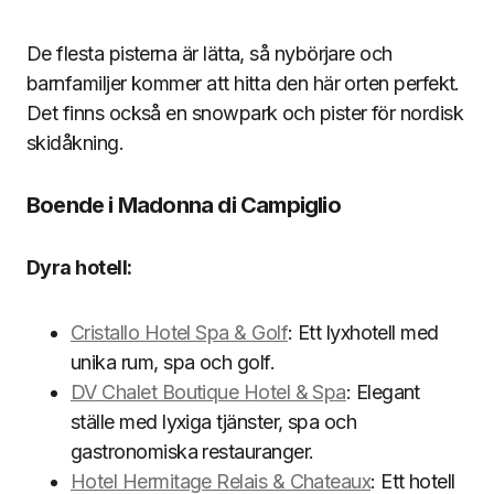
De flesta pisterna är lätta, så nybörjare och
barnfamiljer kommer att hitta den här orten perfekt.
Det finns också en snowpark och pister för nordisk
skidåkning.
Boende i Madonna di Campiglio
Dyra hotell:
Cristallo Hotel Spa & Golf
: Ett lyxhotell med
unika rum, spa och golf.
DV Chalet Boutique Hotel & Spa
: Elegant
ställe med lyxiga tjänster, spa och
gastronomiska restauranger.
Hotel Hermitage Relais & Chateaux
: Ett hotell