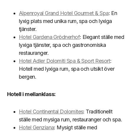
Alpenroyal Grand Hotel Gourmet & Spa
: En
lyxig plats med unika rum, spa och lyxiga
tjänster.
Hotel Gardena Grödnerhof
: Elegant ställe med
lyxiga tjänster, spa och gastronomiska
restauranger.
Hotel Adler Dolomiti Spa & Sport Resort
:
Hotell med lyxiga rum, spa och utsikt över
bergen.
Hotell i mellanklass:
Hotel Continental Dolomites
: Traditionellt
ställe med mysiga rum, restauranger och spa.
Hotel Genziana
: Mysigt ställe med