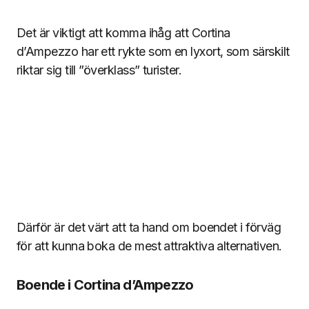
Det är viktigt att komma ihåg att Cortina
d’Ampezzo har ett rykte som en lyxort, som särskilt
riktar sig till ”överklass” turister.
Därför är det värt att ta hand om boendet i förväg
för att kunna boka de mest attraktiva alternativen.
Boende i Cortina d’Ampezzo