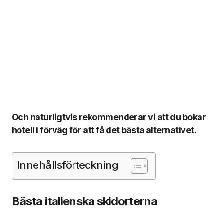
Och naturligtvis rekommenderar vi att du bokar
hotell i förväg för att få det bästa alternativet.
Innehållsförteckning
Bästa italienska skidorterna