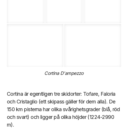
Cortina D'ampezzo
Cortina är egentligen tre skidorter: Tofare, Faloria
och Cristaglio (ett skipass gäller för dem alla). De
150 km pisterna har olika svårighetsgrader (blå, röd
och svart) och ligger på olika höjder (1224-2990
m).