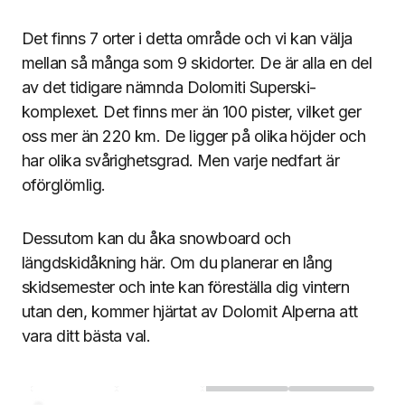
Det finns 7 orter i detta område och vi kan välja
mellan så många som 9 skidorter. De är alla en del
av det tidigare nämnda Dolomiti Superski-
komplexet. Det finns mer än 100 pister, vilket ger
oss mer än 220 km. De ligger på olika höjder och
har olika svårighetsgrad. Men varje nedfart är
oförglömlig.
Dessutom kan du åka snowboard och
längdskidåkning här. Om du planerar en lång
skidsemester och inte kan föreställa dig vintern
utan den, kommer hjärtat av Dolomit Alperna att
vara ditt bästa val.