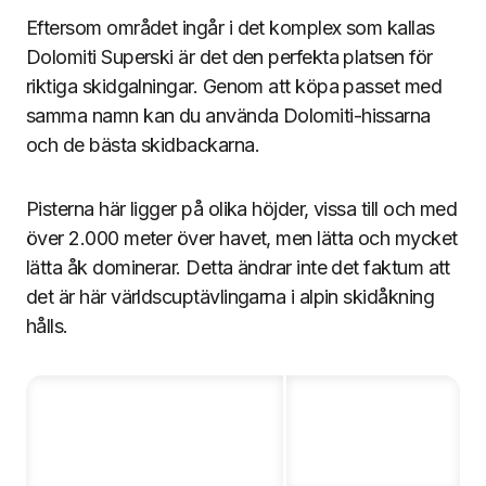
Eftersom området ingår i det komplex som kallas
Dolomiti Superski är det den perfekta platsen för
riktiga skidgalningar. Genom att köpa passet med
samma namn kan du använda Dolomiti-hissarna
och de bästa skidbackarna.
Pisterna här ligger på olika höjder, vissa till och med
över 2.000 meter över havet, men lätta och mycket
lätta åk dominerar. Detta ändrar inte det faktum att
det är här världscuptävlingarna i alpin skidåkning
hålls.