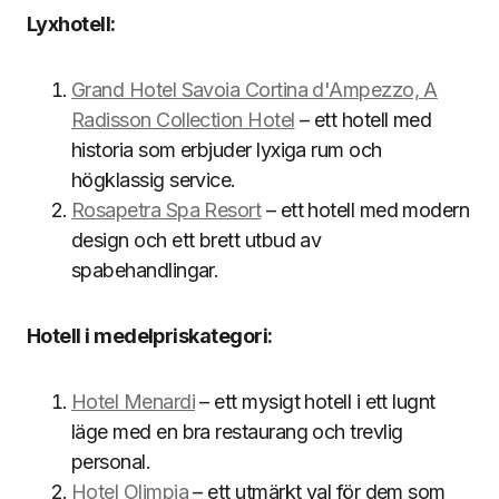
Lyxhotell:
Grand Hotel Savoia Cortina d'Ampezzo, A
Radisson Collection Hotel
– ett hotell med
historia som erbjuder lyxiga rum och
högklassig service.
Rosapetra Spa Resort
– ett hotell med modern
design och ett brett utbud av
spabehandlingar.
Hotell i medelpriskategori:
Hotel Menardi
– ett mysigt hotell i ett lugnt
läge med en bra restaurang och trevlig
personal.
Hotel Olimpia
– ett utmärkt val för dem som