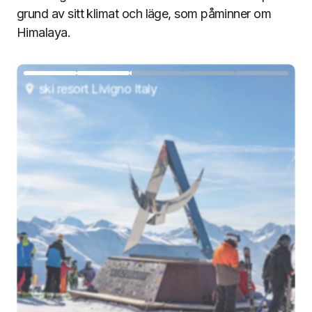
grund av sitt klimat och läge, som påminner om
Himalaya.
ski resort Livigno Italy