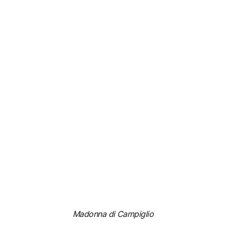
Madonna di Campiglio