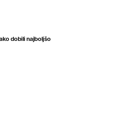
ko dobili najboljšo