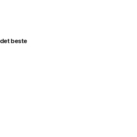
å det beste