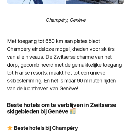
Champéry, Genève
Met toegang tot 650 km aan pistes biedt
Champéry eindeloze mogelijkheden voor skiërs
van alle niveaus. De Zwitserse charme van het
dorp, gecombineerd met de gemakkelijke toegang
tot Franse resorts, maakt het tot een unieke
skibestemming. En het is maar 90 minuten rijden
van de luchthaven van Genève!
Beste hotels om te verblijven in Zwitserse
skigebieden bij Genève
Beste hotels bij Champéry