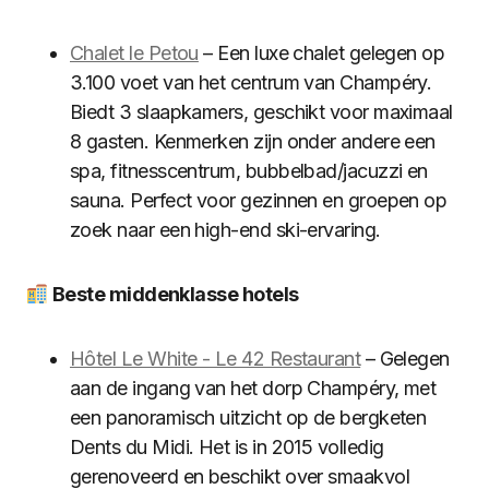
Chalet le Petou
– Een luxe chalet gelegen op
3.100 voet van het centrum van Champéry.
Biedt 3 slaapkamers, geschikt voor maximaal
8 gasten. Kenmerken zijn onder andere een
spa, fitnesscentrum, bubbelbad/jacuzzi en
sauna. Perfect voor gezinnen en groepen op
zoek naar een high-end ski-ervaring.
Beste middenklasse hotels
Hôtel Le White - Le 42 Restaurant
– Gelegen
aan de ingang van het dorp Champéry, met
een panoramisch uitzicht op de bergketen
Dents du Midi. Het is in 2015 volledig
gerenoveerd en beschikt over smaakvol