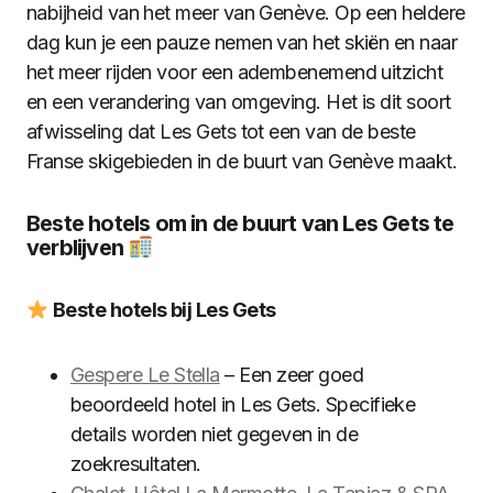
nabijheid van het meer van Genève. Op een heldere
dag kun je een pauze nemen van het skiën en naar
het meer rijden voor een adembenemend uitzicht
en een verandering van omgeving. Het is dit soort
afwisseling dat Les Gets tot een van de beste
Franse skigebieden in de buurt van Genève maakt.
Beste hotels om in de buurt van Les Gets te
verblijven
Beste hotels bij Les Gets
Gespere Le Stella
– Een zeer goed
beoordeeld hotel in Les Gets. Specifieke
details worden niet gegeven in de
zoekresultaten.