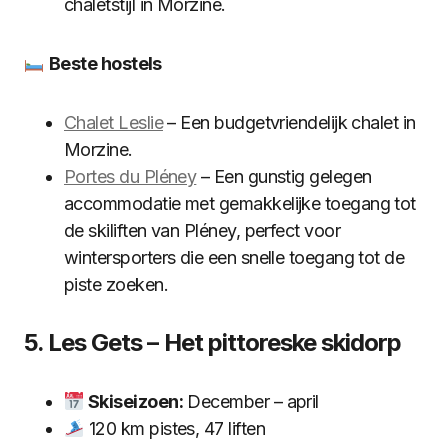
chaletstijl in Morzine.
Beste hostels
Chalet Leslie
– Een budgetvriendelijk chalet in
Morzine.
Portes du Pléney
– Een gunstig gelegen
accommodatie met gemakkelijke toegang tot
de skiliften van Pléney, perfect voor
wintersporters die een snelle toegang tot de
piste zoeken.
5. Les Gets – Het pittoreske skidorp
Skiseizoen:
December – april
120 km pistes, 47 liften