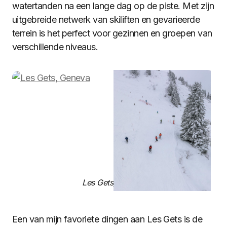
watertanden na een lange dag op de piste. Met zijn
uitgebreide netwerk van skiliften en gevarieerde
terrein is het perfect voor gezinnen en groepen van
verschillende niveaus.
Les Gets, Genève
Een van mijn favoriete dingen aan Les Gets is de