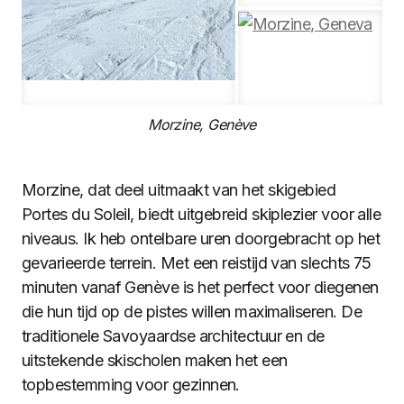
Morzine, Genève
Morzine, dat deel uitmaakt van het skigebied
Portes du Soleil, biedt uitgebreid skiplezier voor alle
niveaus. Ik heb ontelbare uren doorgebracht op het
gevarieerde terrein. Met een reistijd van slechts 75
minuten vanaf Genève is het perfect voor diegenen
die hun tijd op de pistes willen maximaliseren. De
traditionele Savoyaardse architectuur en de
uitstekende skischolen maken het een
topbestemming voor gezinnen.