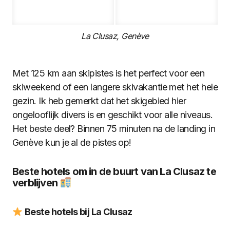
La Clusaz, Genève
Met 125 km aan skipistes is het perfect voor een
skiweekend of een langere skivakantie met het hele
gezin. Ik heb gemerkt dat het skigebied hier
ongelooflijk divers is en geschikt voor alle niveaus.
Het beste deel? Binnen 75 minuten na de landing in
Genève kun je al de pistes op!
Beste hotels om in de buurt van La Clusaz te
verblijven
Beste hotels bij La Clusaz