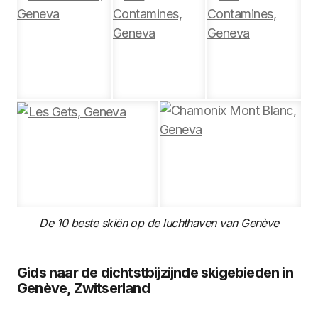
De 10 beste skiën op de luchthaven van Genève
Gids naar de dichtstbijzijnde skigebieden in
Genève, Zwitserland