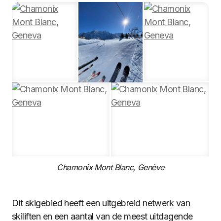
Chamonix Mont Blanc, Genève
Dit skigebied heeft een uitgebreid netwerk van
skiliften en een aantal van de meest uitdagende