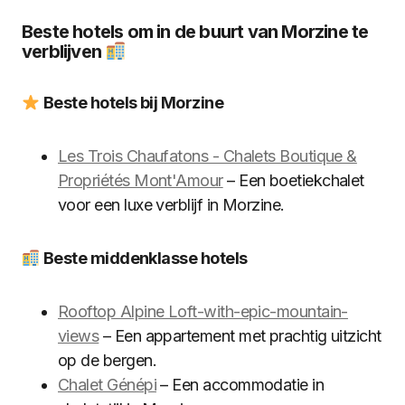
Beste hotels om in de buurt van Morzine te
verblijven
Beste hotels bij Morzine
Les Trois Chaufatons - Chalets Boutique &
Propriétés Mont'Amour
– Een boetiekchalet
voor een luxe verblijf in Morzine.
Beste middenklasse hotels
Rooftop Alpine Loft-with-epic-mountain-
views
– Een appartement met prachtig uitzicht
op de bergen.
Chalet Génépi
– Een accommodatie in