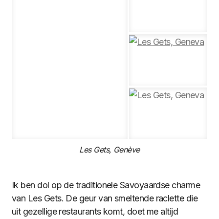
Les Gets, Genève
Ik ben dol op de traditionele Savoyaardse charme
van Les Gets. De geur van smeltende raclette die
uit gezellige restaurants komt, doet me altijd