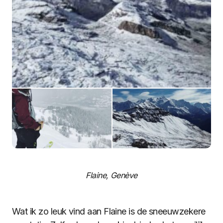
Flaine, Genève
Wat ik zo leuk vind aan Flaine is de sneeuwzekere