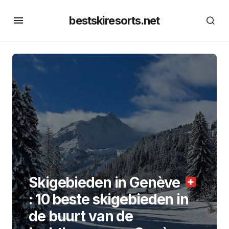
bestskiresorts.net
Skigebieden in Genève
: 10 beste skigebieden in
de buurt van de