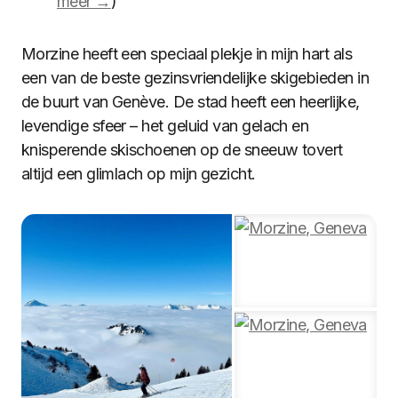
meer →
)
Morzine heeft een speciaal plekje in mijn hart als
een van de beste gezinsvriendelijke skigebieden in
de buurt van Genève. De stad heeft een heerlijke,
levendige sfeer – het geluid van gelach en
knisperende skischoenen op de sneeuw tovert
altijd een glimlach op mijn gezicht.