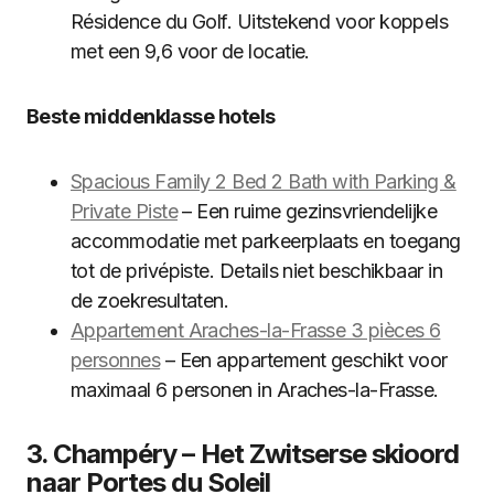
Résidence du Golf. Uitstekend voor koppels
met een 9,6 voor de locatie.
Beste middenklasse hotels
Spacious Family 2 Bed 2 Bath with Parking &
Private Piste
– Een ruime gezinsvriendelijke
accommodatie met parkeerplaats en toegang
tot de privépiste. Details niet beschikbaar in
de zoekresultaten.
Appartement Araches-la-Frasse 3 pièces 6
personnes
– Een appartement geschikt voor
maximaal 6 personen in Araches-la-Frasse.
3. Champéry – Het Zwitserse skioord
naar Portes du Soleil