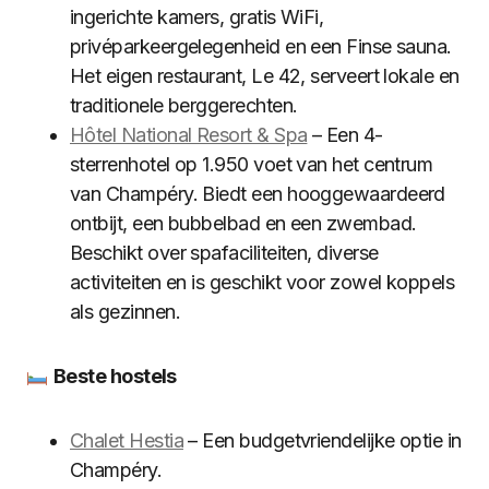
ingerichte kamers, gratis WiFi,
privéparkeergelegenheid en een Finse sauna.
Het eigen restaurant, Le 42, serveert lokale en
traditionele berggerechten.
Hôtel National Resort & Spa
– Een 4-
sterrenhotel op 1.950 voet van het centrum
van Champéry. Biedt een hooggewaardeerd
ontbijt, een bubbelbad en een zwembad.
Beschikt over spafaciliteiten, diverse
activiteiten en is geschikt voor zowel koppels
als gezinnen.
Beste hostels
Chalet Hestia
– Een budgetvriendelijke optie in
Champéry.