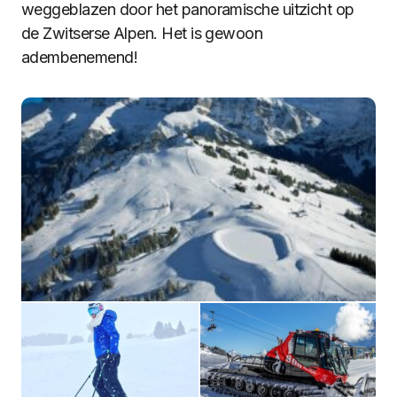
weggeblazen door het panoramische uitzicht op
de Zwitserse Alpen. Het is gewoon
adembenemend!