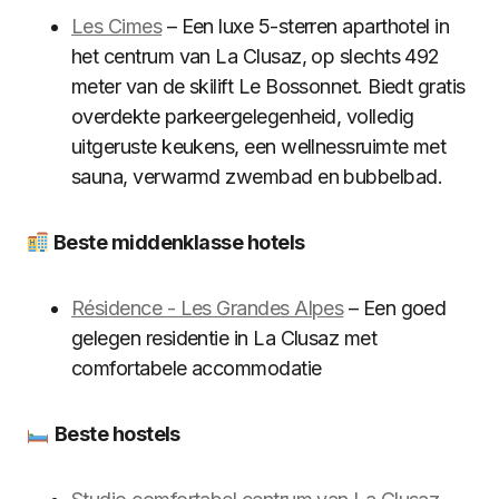
Les Cimes
– Een luxe 5-sterren aparthotel in
het centrum van La Clusaz, op slechts 492
meter van de skilift Le Bossonnet. Biedt gratis
overdekte parkeergelegenheid, volledig
uitgeruste keukens, een wellnessruimte met
sauna, verwarmd zwembad en bubbelbad.
Beste middenklasse hotels
Résidence - Les Grandes Alpes
– Een goed
gelegen residentie in La Clusaz met
comfortabele accommodatie
Beste hostels