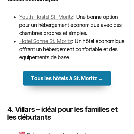
Youth Hostel St. Moritz
: Une bonne option
pour un hébergement économique avec des
chambres propres et simples.
Hotel Sonne St. Moritz
: Un hôtel économique
offrant un hébergement confortable et des
équipements de base.
Tous les hôtels à St. Moritz →
4. Villars – idéal pour les familles et
les débutants