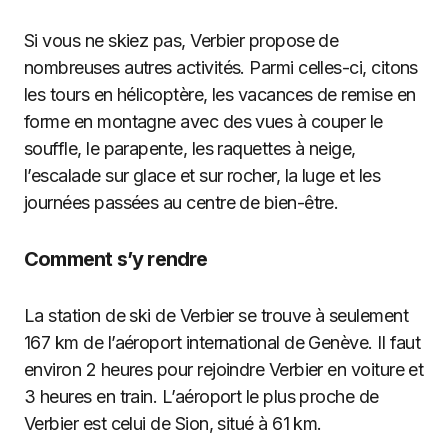
Si vous ne skiez pas, Verbier propose de
nombreuses autres activités. Parmi celles-ci, citons
les tours en hélicoptère, les vacances de remise en
forme en montagne avec des vues à couper le
souffle, le parapente, les raquettes à neige,
l’escalade sur glace et sur rocher, la luge et les
journées passées au centre de bien-être.
Comment s’y rendre
La station de ski de Verbier se trouve à seulement
167 km de l’aéroport international de Genève. Il faut
environ 2 heures pour rejoindre Verbier en voiture et
3 heures en train. L’aéroport le plus proche de
Verbier est celui de Sion, situé à 61 km.