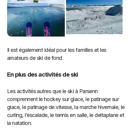
Il est également idéal pour les familles et les
amateurs de ski de fond.
En plus des activités de ski
Les activités autres que le ski à Parsenn
comprennent le hockey sur glace, le patinage sur
glace, le patinage de vitesse, la marche hivernale, le
curling, l’escalade, le tennis en salle, le deltaplane et
la natation.