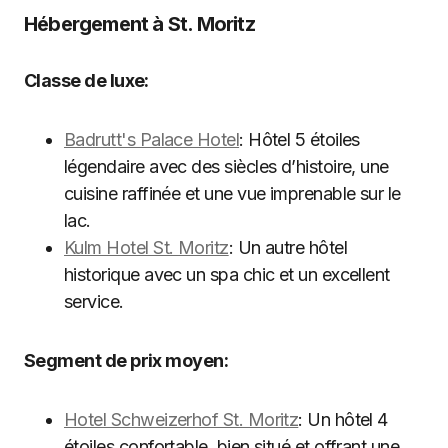
Hébergement à St. Moritz
Classe de luxe:
Badrutt's Palace Hotel
: Hôtel 5 étoiles
légendaire avec des siècles d’histoire, une
cuisine raffinée et une vue imprenable sur le
lac.
Kulm Hotel St. Moritz
: Un autre hôtel
historique avec un spa chic et un excellent
service.
Segment de prix moyen:
Hotel Schweizerhof St. Moritz
: Un hôtel 4
étoiles confortable, bien situé et offrant une