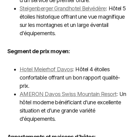
d’un service de premier ordre.
Steigenberger Grandhotel Belvédère
: Hôtel 5
étoiles historique offrant une vue magnifique
sur les montagnes et un large éventail
d’équipements.
Segment de prix moyen:
Hotel Meierhof Davos
: Hôtel 4 étoiles
confortable offrant un bon rapport qualité-
prix.
AMERON Davos Swiss Mountain Resort
: Un
hôtel moderne bénéficiant d’une excellente
situation et d’une grande variété
d’équipements.
Appartements et maisons d’hôtes: