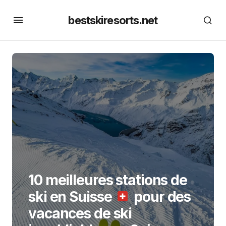
bestskiresorts.net
10 meilleures stations de
ski en Suisse
pour des
vacances de ski