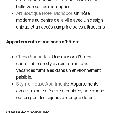
belle vue sur les montagnes.
Art Boutique Hotel Monopol
: Un hôtel
moderne au centre de la ville avec un design
unique et un accès aux principales attractions.
Appartements et maisons d’hôtes:
Chesa Spuondas
: Une maison d’hôtes
confortable de style alpin offrant des
vacances familiales dans un environnement
paisible.
Skyline House Apartments
: Appartements
avec cuisine entièrement équipée, une bonne
option pour les séjours de longue durée.
Classe économique: