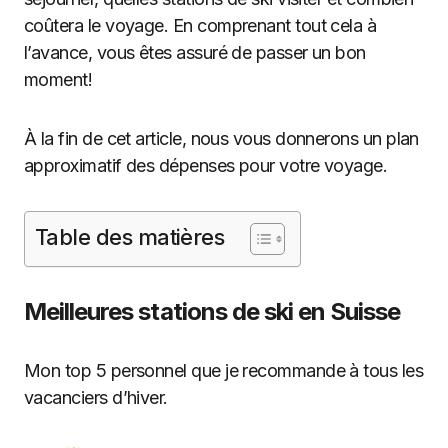
coûtera le voyage. En comprenant tout cela à
l’avance, vous êtes assuré de passer un bon
moment!
À la fin de cet article, nous vous donnerons un plan
approximatif des dépenses pour votre voyage.
Table des matières
Meilleures stations de ski en Suisse
Mon top 5 personnel que je recommande à tous les
vacanciers d’hiver.