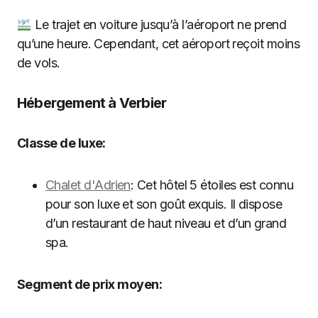
Le trajet en voiture jusqu’à l’aéroport ne prend
qu’une heure. Cependant, cet aéroport reçoit moins
de vols.
Hébergement à Verbier
Classe de luxe:
Chalet d'Adrien
: Cet hôtel 5 étoiles est connu
pour son luxe et son goût exquis. Il dispose
d’un restaurant de haut niveau et d’un grand
spa.
Segment de prix moyen: