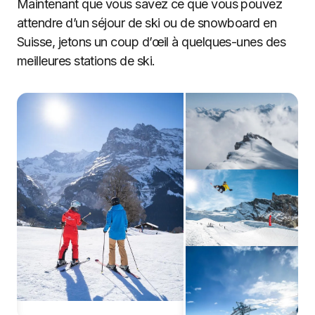
Maintenant que vous savez ce que vous pouvez
attendre d’un séjour de ski ou de snowboard en
Suisse, jetons un coup d’œil à quelques-unes des
meilleures stations de ski.