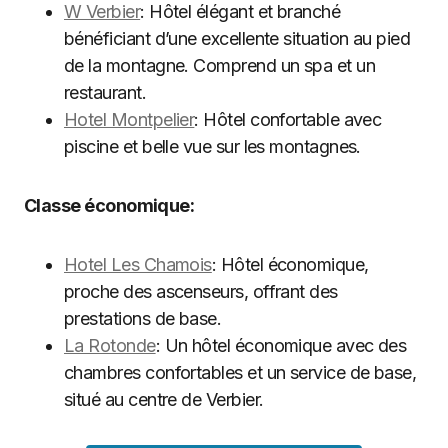
W Verbier
: Hôtel élégant et branché
bénéficiant d’une excellente situation au pied
de la montagne. Comprend un spa et un
restaurant.
Hotel Montpelier
: Hôtel confortable avec
piscine et belle vue sur les montagnes.
Classe économique:
Hotel Les Chamois
: Hôtel économique,
proche des ascenseurs, offrant des
prestations de base.
La Rotonde
: Un hôtel économique avec des
chambres confortables et un service de base,
situé au centre de Verbier.