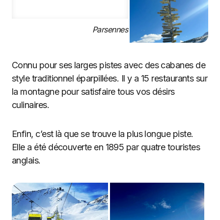
Parsennes
Connu pour ses larges pistes avec des cabanes de
style traditionnel éparpillées. Il y a 15 restaurants sur
la montagne pour satisfaire tous vos désirs
culinaires.
Enfin, c’est là que se trouve la plus longue piste.
Elle a été découverte en 1895 par quatre touristes
anglais.