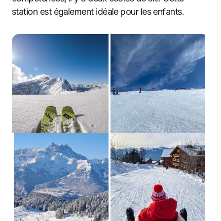
station est également idéale pour les enfants.