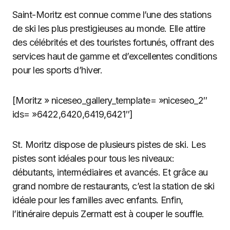
Saint-Moritz est connue comme l’une des stations
de ski les plus prestigieuses au monde. Elle attire
des célébrités et des touristes fortunés, offrant des
services haut de gamme et d’excellentes conditions
pour les sports d’hiver.
[Moritz » niceseo_gallery_template= »niceseo_2″
ids= »6422,6420,6419,6421″]
St. Moritz dispose de plusieurs pistes de ski. Les
pistes sont idéales pour tous les niveaux:
débutants, intermédiaires et avancés. Et grâce au
grand nombre de restaurants, c’est la station de ski
idéale pour les familles avec enfants. Enfin,
l’itinéraire depuis Zermatt est à couper le souffle.