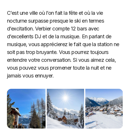
C’est une ville où l’on fait la fête et où la vie
nocturne surpasse presque le ski en termes
d’excitation. Verbier compte 12 bars avec
d’excellents DJ et de la musique. En parlant de
musique, vous apprécierez le fait que la station ne
soit pas trop bruyante. Vous pourrez toujours
entendre votre conversation. Si vous aimez cela,
vous pouvez vous promener toute la nuit et ne
jamais vous ennuyer.