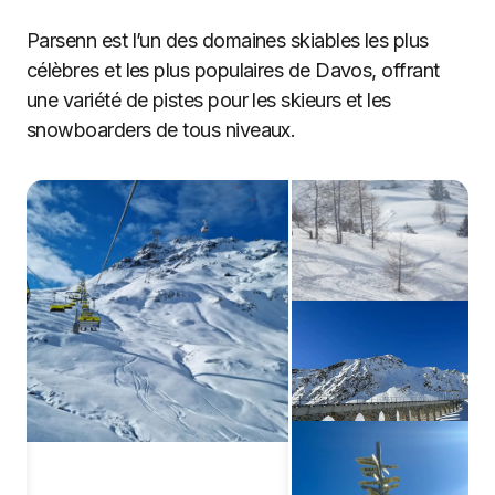
Parsenn est l’un des domaines skiables les plus
célèbres et les plus populaires de Davos, offrant
une variété de pistes pour les skieurs et les
snowboarders de tous niveaux.