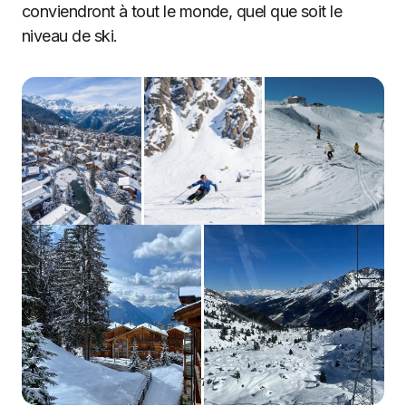
conviendront à tout le monde, quel que soit le
niveau de ski.
Verbier