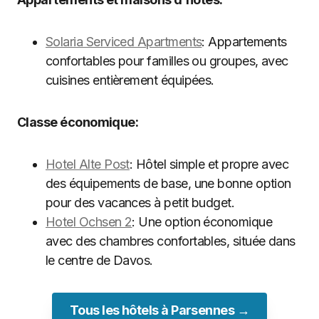
Solaria Serviced Apartments
: Appartements
confortables pour familles ou groupes, avec
cuisines entièrement équipées.
Classe économique:
Hotel Alte Post
: Hôtel simple et propre avec
des équipements de base, une bonne option
pour des vacances à petit budget.
Hotel Ochsen 2
: Une option économique
avec des chambres confortables, située dans
le centre de Davos.
Tous les hôtels à Parsennes →