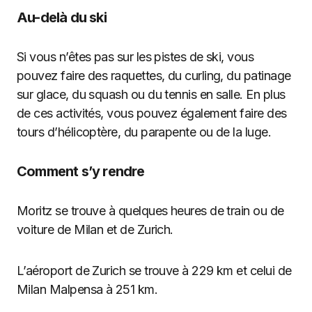
Au-delà du ski
Si vous n’êtes pas sur les pistes de ski, vous
pouvez faire des raquettes, du curling, du patinage
sur glace, du squash ou du tennis en salle. En plus
de ces activités, vous pouvez également faire des
tours d’hélicoptère, du parapente ou de la luge.
Comment s’y rendre
Moritz se trouve à quelques heures de train ou de
voiture de Milan et de Zurich.
L’aéroport de Zurich se trouve à 229 km et celui de
Milan Malpensa à 251 km.