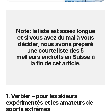
Note:
la liste est assez longue
et si vous avez du mal à vous
décider, nous avons préparé
une courte liste des 5
meilleurs endroits en Suisse à
la fin de cet article.
1. Verbier – pour les skieurs
expérimentés et les amateurs de
sports extrêmes