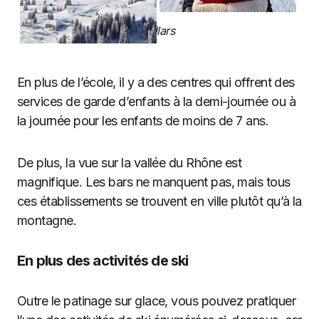
Villars
En plus de l’école, il y a des centres qui offrent des
services de garde d’enfants à la demi-journée ou à
la journée pour les enfants de moins de 7 ans.
De plus, la vue sur la vallée du Rhône est
magnifique. Les bars ne manquent pas, mais tous
ces établissements se trouvent en ville plutôt qu’à la
montagne.
En plus des activités de ski
Outre le patinage sur glace, vous pouvez pratiquer