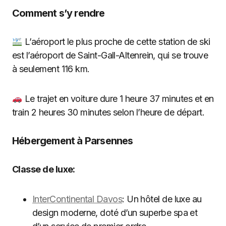
Comment s’y rendre
L’aéroport le plus proche de cette station de ski
est l’aéroport de Saint-Gall-Altenrein, qui se trouve
à seulement 116 km.
Le trajet en voiture dure 1 heure 37 minutes et en
train 2 heures 30 minutes selon l’heure de départ.
Hébergement à Parsennes
Classe de luxe:
InterContinental Davos
: Un hôtel de luxe au
design moderne, doté d’un superbe spa et