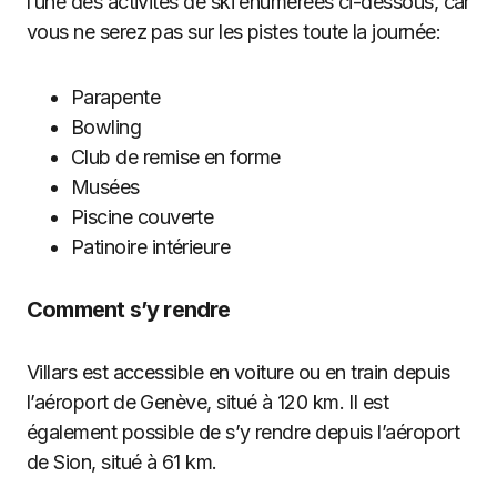
l’une des activités de ski énumérées ci-dessous, car
vous ne serez pas sur les pistes toute la journée:
Parapente
Bowling
Club de remise en forme
Musées
Piscine couverte
Patinoire intérieure
Comment s’y rendre
Villars est accessible en voiture ou en train depuis
l’aéroport de Genève, situé à 120 km. Il est
également possible de s’y rendre depuis l’aéroport
de Sion, situé à 61 km.