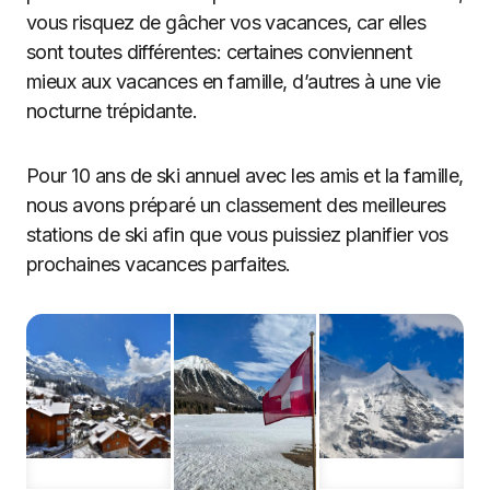
vous risquez de gâcher vos vacances, car elles
sont toutes différentes: certaines conviennent
mieux aux vacances en famille, d’autres à une vie
nocturne trépidante.
Pour 10 ans de ski annuel avec les amis et la famille,
nous avons préparé un classement des meilleures
stations de ski afin que vous puissiez planifier vos
prochaines vacances parfaites.