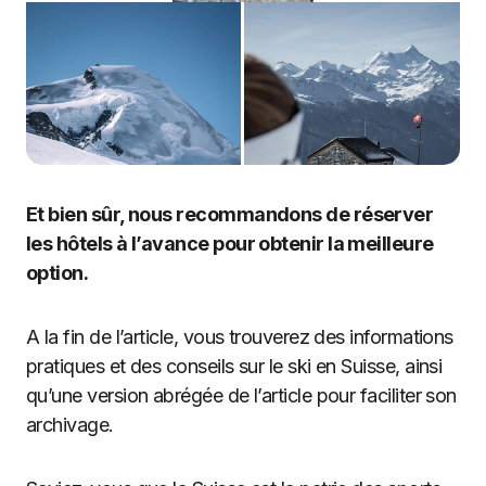
Et bien sûr, nous recommandons de réserver
les hôtels à l’avance pour obtenir la meilleure
option.
A la fin de l’article, vous trouverez des informations
pratiques et des conseils sur le ski en Suisse, ainsi
qu’une version abrégée de l’article pour faciliter son
archivage.