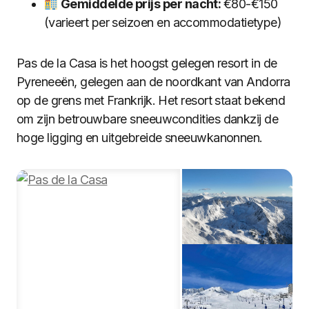
Gemiddelde prijs per nacht:
€80-€150
(varieert per seizoen en accommodatietype)
Pas de la Casa is het hoogst gelegen resort in de
Pyreneeën, gelegen aan de noordkant van Andorra
op de grens met Frankrijk. Het resort staat bekend
om zijn betrouwbare sneeuwcondities dankzij de
hoge ligging en uitgebreide sneeuwkanonnen.