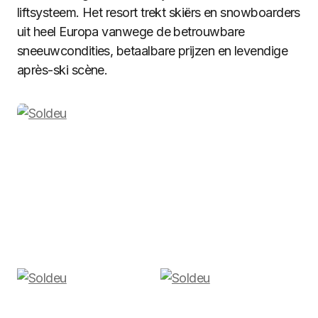
liftsysteem. Het resort trekt skiërs en snowboarders
uit heel Europa vanwege de betrouwbare
sneeuwcondities, betaalbare prijzen en levendige
après-ski scène.