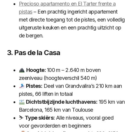
Precioso apartamento en El Tarter frente a
pistas
– Een prachtig ingericht appartement
met directe toegang tot de pistes, een volledig
uitgeruste keuken en een prachtig uitzicht op
de bergen.
3. Pas de la Casa
Hoogte:
100 m – 2.640 m boven
zeeniveau (hoogteverschil 540 m)
Pistes:
Deel van Grandvalira’s 210 km aan
pistes, 66 liften in totaal
Dichtstbijzijnde luchthavens:
195 km van
Barcelona, 165 km van Toulouse
⛷️
Type skiërs:
Alle niveaus, vooral goed
voor gevorderden en beginners