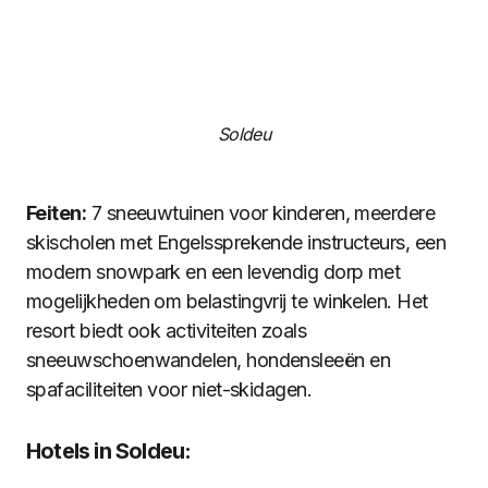
Soldeu
Feiten:
7 sneeuwtuinen voor kinderen, meerdere
skischolen met Engelssprekende instructeurs, een
modern snowpark en een levendig dorp met
mogelijkheden om belastingvrij te winkelen. Het
resort biedt ook activiteiten zoals
sneeuwschoenwandelen, hondensleeën en
spafaciliteiten voor niet-skidagen.
Hotels in Soldeu: