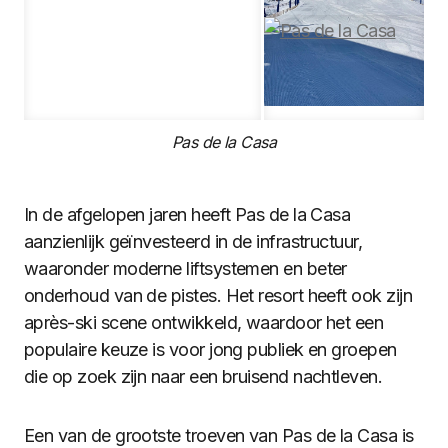
Pas de la Casa
In de afgelopen jaren heeft Pas de la Casa
aanzienlijk geïnvesteerd in de infrastructuur,
waaronder moderne liftsystemen en beter
onderhoud van de pistes. Het resort heeft ook zijn
après-ski scene ontwikkeld, waardoor het een
populaire keuze is voor jong publiek en groepen
die op zoek zijn naar een bruisend nachtleven.
Een van de grootste troeven van Pas de la Casa is