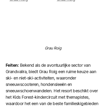
Grau Roig
Feiten:
Bekend als de avontuurlijke sector van
Grandvalira, biedt Grau Roig een ruime keuze aan
ski- en niet-ski-activiteiten, waaronder
sneeuwscooteren, hondensleeën en
sneeuwschoenwandelen. Het resort beschikt over
het Kids Forest-kindercircuit met themapistes,
waardoor het een van de beste familieskigebieden