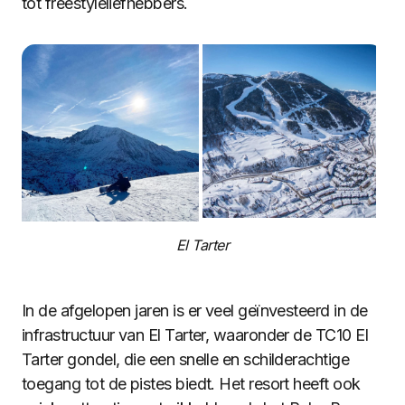
tot freestyleliefhebbers.
El Tarter
In de afgelopen jaren is er veel geïnvesteerd in de
infrastructuur van El Tarter, waaronder de TC10 El
Tarter gondel, die een snelle en schilderachtige
toegang tot de pistes biedt. Het resort heeft ook