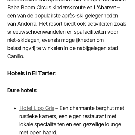
Baba Boom Circus kinderskiroute en L’Abarset –
een van de populairste après-ski gelegenheden
van Andorra. Het resort biedt ook activiteiten zoals
sneeuwschoenwandelen en spafaciliteiten voor
niet-skidagen, evenals mogelijkheden om
belastingvrij te winkelen in de nabijgelegen stad
Canillo.
Hotels in El Tarter:
Dure hotels:
Hotel Llop Gris
– Een charmante berghut met
rustieke kamers, een eigen restaurant met
lokale specialiteiten en een gezellige lounge
met open haard.