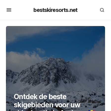
bestskiresorts.net
Ontdek de beste
skigebieden voor uw