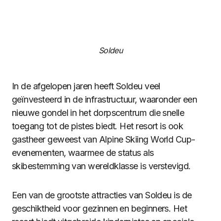
Soldeu
In de afgelopen jaren heeft Soldeu veel
geïnvesteerd in de infrastructuur, waaronder een
nieuwe gondel in het dorpscentrum die snelle
toegang tot de pistes biedt. Het resort is ook
gastheer geweest van Alpine Skiing World Cup-
evenementen, waarmee de status als
skibestemming van wereldklasse is verstevigd.
Een van de grootste attracties van Soldeu is de
geschiktheid voor gezinnen en beginners. Het