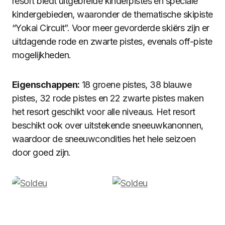
resort biedt uitgebreide kinderpistes en speciale
kindergebieden, waaronder de thematische skipiste
“Yokai Circuit”. Voor meer gevorderde skiërs zijn er
uitdagende rode en zwarte pistes, evenals off-piste
mogelijkheden.
Eigenschappen:
18 groene pistes, 38 blauwe
pistes, 32 rode pistes en 22 zwarte pistes maken
het resort geschikt voor alle niveaus. Het resort
beschikt ook over uitstekende sneeuwkanonnen,
waardoor de sneeuwcondities het hele seizoen
door goed zijn.