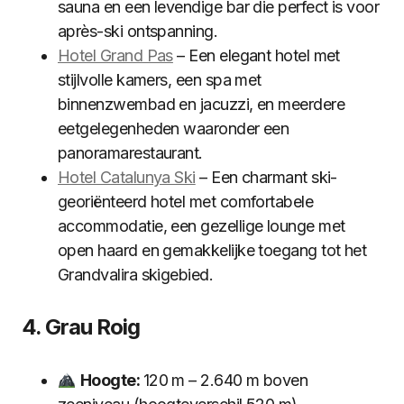
sauna en een levendige bar die perfect is voor
après-ski ontspanning.
Hotel Grand Pas
– Een elegant hotel met
stijlvolle kamers, een spa met
binnenzwembad en jacuzzi, en meerdere
eetgelegenheden waaronder een
panoramarestaurant.
Hotel Catalunya Ski
– Een charmant ski-
georiënteerd hotel met comfortabele
accommodatie, een gezellige lounge met
open haard en gemakkelijke toegang tot het
Grandvalira skigebied.
4. Grau Roig
Hoogte:
120 m – 2.640 m boven