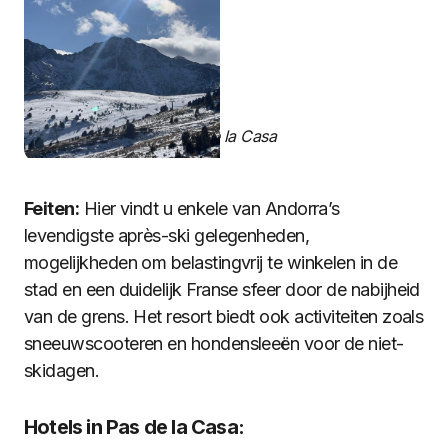
Pas de la Casa
Feiten:
Hier vindt u enkele van Andorra’s
levendigste après-ski gelegenheden,
mogelijkheden om belastingvrij te winkelen in de
stad en een duidelijk Franse sfeer door de nabijheid
van de grens. Het resort biedt ook activiteiten zoals
sneeuwscooteren en hondensleeën voor de niet-
skidagen.
Hotels in Pas de la Casa: