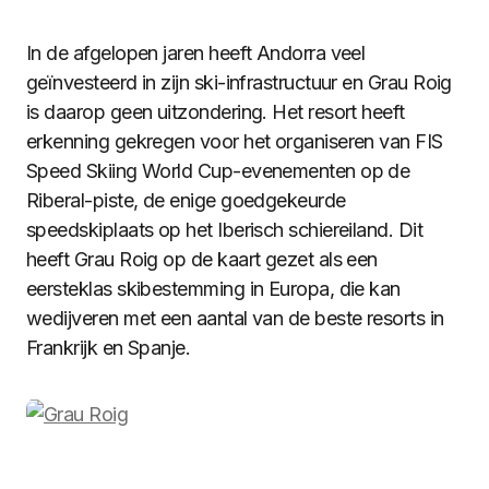
In de afgelopen jaren heeft Andorra veel
geïnvesteerd in zijn ski-infrastructuur en Grau Roig
is daarop geen uitzondering. Het resort heeft
erkenning gekregen voor het organiseren van FIS
Speed Skiing World Cup-evenementen op de
Riberal-piste, de enige goedgekeurde
speedskiplaats op het Iberisch schiereiland. Dit
heeft Grau Roig op de kaart gezet als een
eersteklas skibestemming in Europa, die kan
wedijveren met een aantal van de beste resorts in
Frankrijk en Spanje.