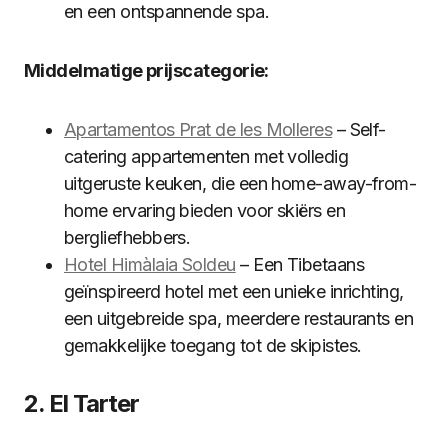
en een ontspannende spa.
Middelmatige prijscategorie:
Apartamentos Prat de les Molleres
– Self-
catering appartementen met volledig
uitgeruste keuken, die een home-away-from-
home ervaring bieden voor skiërs en
bergliefhebbers.
Hotel Himàlaia Soldeu
– Een Tibetaans
geïnspireerd hotel met een unieke inrichting,
een uitgebreide spa, meerdere restaurants en
gemakkelijke toegang tot de skipistes.
2. El Tarter