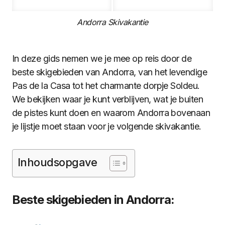
Andorra Skivakantie
In deze gids nemen we je mee op reis door de
beste skigebieden van Andorra, van het levendige
Pas de la Casa tot het charmante dorpje Soldeu.
We bekijken waar je kunt verblijven, wat je buiten
de pistes kunt doen en waarom Andorra bovenaan
je lijstje moet staan voor je volgende skivakantie.
Inhoudsopgave
Beste skigebieden in Andorra: