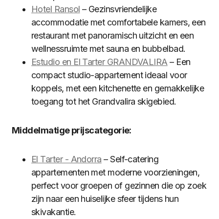
Hotel Ransol
– Gezinsvriendelijke
accommodatie met comfortabele kamers, een
restaurant met panoramisch uitzicht en een
wellnessruimte met sauna en bubbelbad.
Estudio en El Tarter GRANDVALIRA
– Een
compact studio-appartement ideaal voor
koppels, met een kitchenette en gemakkelijke
toegang tot het Grandvalira skigebied.
Middelmatige prijscategorie:
El Tarter - Andorra
– Self-catering
appartementen met moderne voorzieningen,
perfect voor groepen of gezinnen die op zoek
zijn naar een huiselijke sfeer tijdens hun
skivakantie.