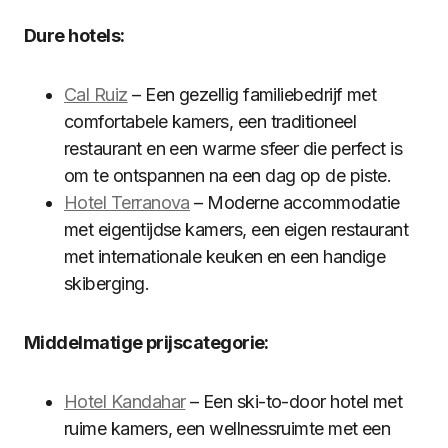
Dure hotels:
Cal Ruiz
– Een gezellig familiebedrijf met
comfortabele kamers, een traditioneel
restaurant en een warme sfeer die perfect is
om te ontspannen na een dag op de piste.
Hotel Terranova
– Moderne accommodatie
met eigentijdse kamers, een eigen restaurant
met internationale keuken en een handige
skiberging.
Middelmatige prijscategorie:
Hotel Kandahar
– Een ski-to-door hotel met
ruime kamers, een wellnessruimte met een