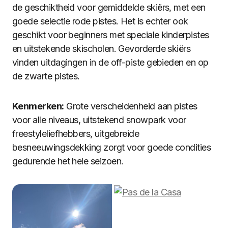
de geschiktheid voor gemiddelde skiërs, met een
goede selectie rode pistes. Het is echter ook
geschikt voor beginners met speciale kinderpistes
en uitstekende skischolen. Gevorderde skiërs
vinden uitdagingen in de off-piste gebieden en op
de zwarte pistes.
Kenmerken:
Grote verscheidenheid aan pistes
voor alle niveaus, uitstekend snowpark voor
freestyleliefhebbers, uitgebreide
besneeuwingsdekking zorgt voor goede condities
gedurende het hele seizoen.