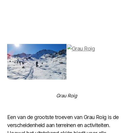
Grau Roig
Een van de grootste troeven van Grau Roig is de
verscheidenheid aan terreinen en activiteiten.