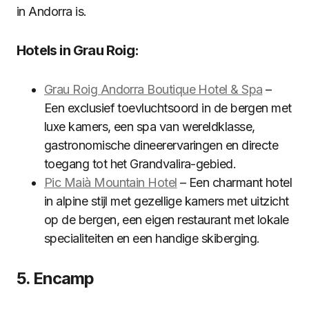
in Andorra is.
Hotels in Grau Roig:
Grau Roig Andorra Boutique Hotel & Spa
–
Een exclusief toevluchtsoord in de bergen met
luxe kamers, een spa van wereldklasse,
gastronomische dineerervaringen en directe
toegang tot het Grandvalira-gebied.
Pic Maià Mountain Hotel
– Een charmant hotel
in alpine stijl met gezellige kamers met uitzicht
op de bergen, een eigen restaurant met lokale
specialiteiten en een handige skiberging.
5. Encamp