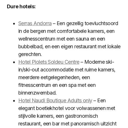
Dure hotels:
Serras Andorra
– Een gezellig toevluchtsoord
in de bergen met comfortabele kamers, een
wellnesscentrum met een sauna en een
bubbelbad, en een eigen restaurant met lokale
gerechten.
Hotel Piolets Soldeu Centre
– Moderne ski-
in/ski-out accommodatie met ruime kamers,
meerdere eetgelegenheden, een
fitnesscentrum en een spa met een
binnenzwembad.
Hotel Naudi Boutique Adults only
– Een
elegant boetiekhotel voor volwassenen met
stijlvolle kamers, een gastronomisch
restaurant, een bar met panoramisch uitzicht