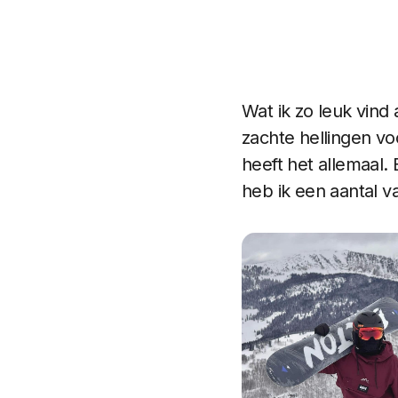
Wat ik zo leuk vind 
zachte hellingen vo
heeft het allemaal.
heb ik een aantal v