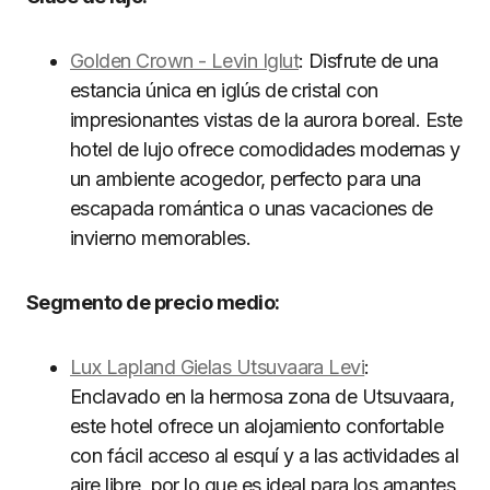
Golden Crown - Levin Iglut
: Disfrute de una
estancia única en iglús de cristal con
impresionantes vistas de la aurora boreal. Este
hotel de lujo ofrece comodidades modernas y
un ambiente acogedor, perfecto para una
escapada romántica o unas vacaciones de
invierno memorables.
Segmento de precio medio:
Lux Lapland Gielas Utsuvaara Levi
:
Enclavado en la hermosa zona de Utsuvaara,
este hotel ofrece un alojamiento confortable
con fácil acceso al esquí y a las actividades al
aire libre, por lo que es ideal para los amantes