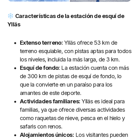
Características de la estación de esquí de
Ylläs
Extenso terreno:
Ylläs ofrece 53 km de
terreno esquiable, con pistas aptas para todos
los niveles, incluida la más larga, de 3 km.
Esquí de fondo:
La estación cuenta con más
de 300 km de pistas de esquí de fondo, lo
que la convierte en un paraíso para los
amantes de este deporte.
Actividades familiares:
Ylläs es ideal para
familias, ya que ofrece diversas actividades
como raquetas de nieve, pesca en el hielo y
safaris con renos.
Alojamientos únicos:
Los visitantes pueden