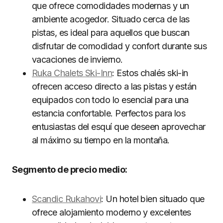
que ofrece comodidades modernas y un
ambiente acogedor. Situado cerca de las
pistas, es ideal para aquellos que buscan
disfrutar de comodidad y confort durante sus
vacaciones de invierno.
Ruka Chalets Ski-Inn
: Estos chalés ski-in
ofrecen acceso directo a las pistas y están
equipados con todo lo esencial para una
estancia confortable. Perfectos para los
entusiastas del esquí que deseen aprovechar
al máximo su tiempo en la montaña.
Segmento de precio medio:
Scandic Rukahovi
: Un hotel bien situado que
ofrece alojamiento moderno y excelentes