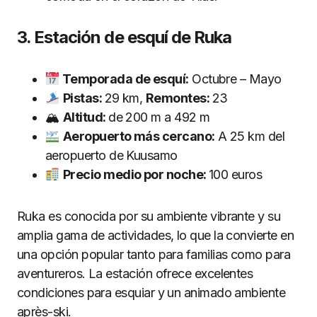
3. Estación de esquí de Ruka
Temporada de esquí:
Octubre – Mayo
Pistas:
29 km,
Remontes:
23
🏔
Altitud:
de 200 m a 492 m
Aeropuerto más cercano:
A 25 km del
aeropuerto de Kuusamo
Precio medio por noche:
100 euros
Ruka es conocida por su ambiente vibrante y su
amplia gama de actividades, lo que la convierte en
una opción popular tanto para familias como para
aventureros. La estación ofrece excelentes
condiciones para esquiar y un animado ambiente
après-ski.