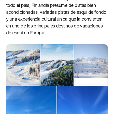
todo el país, Finlandia presume de pistas bien
acondicionadas, variadas pistas de esquí de fondo
y una experiencia cultural única que la convierten
en uno de los principales destinos de vacaciones
de esquí en Europa.