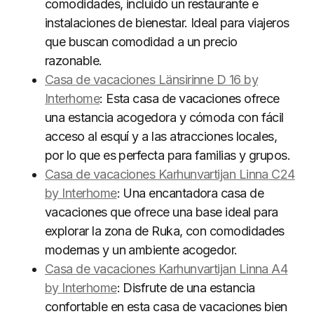
comodidades, incluido un restaurante e
instalaciones de bienestar. Ideal para viajeros
que buscan comodidad a un precio
razonable.
Casa de vacaciones Länsirinne D 16 by
Interhome
: Esta casa de vacaciones ofrece
una estancia acogedora y cómoda con fácil
acceso al esquí y a las atracciones locales,
por lo que es perfecta para familias y grupos.
Casa de vacaciones Karhunvartijan Linna C24
by Interhome
: Una encantadora casa de
vacaciones que ofrece una base ideal para
explorar la zona de Ruka, con comodidades
modernas y un ambiente acogedor.
Casa de vacaciones Karhunvartijan Linna A4
by Interhome
: Disfrute de una estancia
confortable en esta casa de vacaciones bien