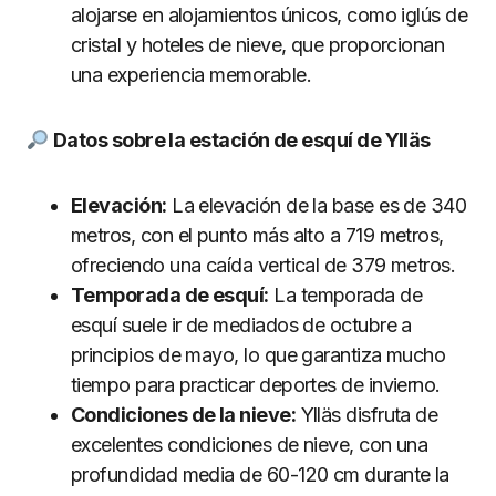
alojarse en alojamientos únicos, como iglús de
cristal y hoteles de nieve, que proporcionan
una experiencia memorable.
Datos sobre la estación de esquí de Ylläs
Elevación:
La elevación de la base es de 340
metros, con el punto más alto a 719 metros,
ofreciendo una caída vertical de 379 metros.
Temporada de esquí:
La temporada de
esquí suele ir de mediados de octubre a
principios de mayo, lo que garantiza mucho
tiempo para practicar deportes de invierno.
Condiciones de la nieve:
Ylläs disfruta de
excelentes condiciones de nieve, con una
profundidad media de 60-120 cm durante la