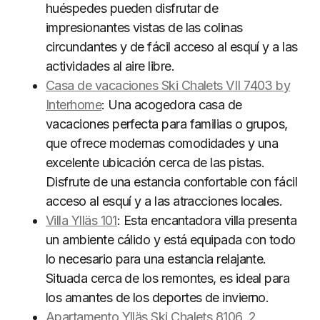
huéspedes pueden disfrutar de
impresionantes vistas de las colinas
circundantes y de fácil acceso al esquí y a las
actividades al aire libre.
Casa de vacaciones Ski Chalets VII 7403 by
Interhome
: Una acogedora casa de
vacaciones perfecta para familias o grupos,
que ofrece modernas comodidades y una
excelente ubicación cerca de las pistas.
Disfrute de una estancia confortable con fácil
acceso al esquí y a las atracciones locales.
Villa Ylläs 101
: Esta encantadora villa presenta
un ambiente cálido y está equipada con todo
lo necesario para una estancia relajante.
Situada cerca de los remontes, es ideal para
los amantes de los deportes de invierno.
Apartamento Ylläs Ski Chalets 8106, 2