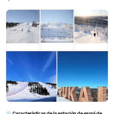
Estación de esquí de Ruka
Características de la estación de esquí de