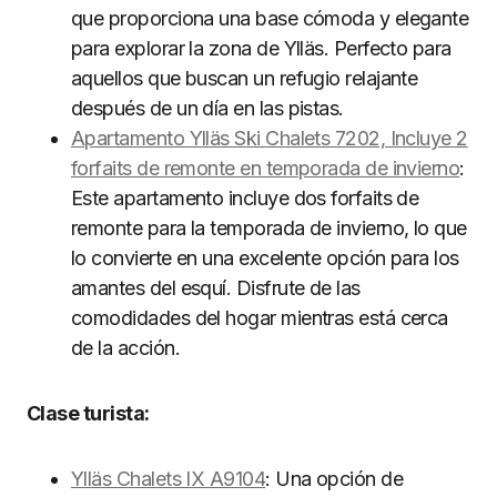
que proporciona una base cómoda y elegante
para explorar la zona de Ylläs. Perfecto para
aquellos que buscan un refugio relajante
después de un día en las pistas.
Apartamento Ylläs Ski Chalets 7202, Incluye 2
forfaits de remonte en temporada de invierno
:
Este apartamento incluye dos forfaits de
remonte para la temporada de invierno, lo que
lo convierte en una excelente opción para los
amantes del esquí. Disfrute de las
comodidades del hogar mientras está cerca
de la acción.
Clase turista:
Ylläs Chalets IX A9104
: Una opción de