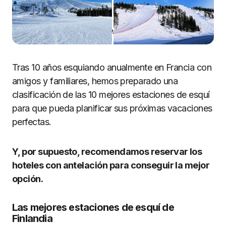
Las mejores estaciones de esquí de Finlandia
Tras 10 años esquiando anualmente en Francia con
amigos y familiares, hemos preparado una
clasificación de las 10 mejores estaciones de esquí
para que pueda planificar sus próximas vacaciones
perfectas.
Y, por supuesto, recomendamos reservar los
hoteles con antelación para conseguir la mejor
opción.
Las mejores estaciones de esquí de
Finlandia