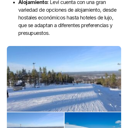
Alojamiento:
Levi cuenta con una gran
variedad de opciones de alojamiento, desde
hostales económicos hasta hoteles de lujo,
que se adaptan a diferentes preferencias y
presupuestos.