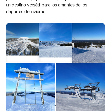
un destino versátil para los amantes de los
deportes de invierno.
Estación de esquí de Ylläs