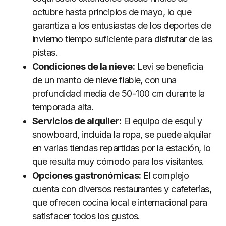
octubre hasta principios de mayo, lo que
garantiza a los entusiastas de los deportes de
invierno tiempo suficiente para disfrutar de las
pistas.
Condiciones de la nieve:
Levi se beneficia
de un manto de nieve fiable, con una
profundidad media de 50-100 cm durante la
temporada alta.
Servicios de alquiler:
El equipo de esquí y
snowboard, incluida la ropa, se puede alquilar
en varias tiendas repartidas por la estación, lo
que resulta muy cómodo para los visitantes.
Opciones gastronómicas:
El complejo
cuenta con diversos restaurantes y cafeterías,
que ofrecen cocina local e internacional para
satisfacer todos los gustos.