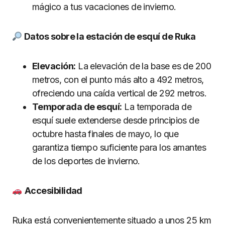
mágico a tus vacaciones de invierno.
Datos sobre la estación de esquí de Ruka
Elevación:
La elevación de la base es de 200
metros, con el punto más alto a 492 metros,
ofreciendo una caída vertical de 292 metros.
Temporada de esquí:
La temporada de
esquí suele extenderse desde principios de
octubre hasta finales de mayo, lo que
garantiza tiempo suficiente para los amantes
de los deportes de invierno.
Accesibilidad
Ruka está convenientemente situado a unos 25 km