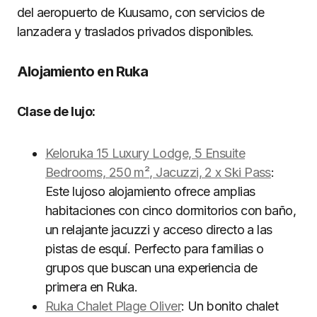
del aeropuerto de Kuusamo, con servicios de
lanzadera y traslados privados disponibles.
Alojamiento en Ruka
Clase de lujo:
Keloruka 15 Luxury Lodge, 5 Ensuite
Bedrooms, 250 m², Jacuzzi, 2 x Ski Pass
:
Este lujoso alojamiento ofrece amplias
habitaciones con cinco dormitorios con baño,
un relajante jacuzzi y acceso directo a las
pistas de esquí. Perfecto para familias o
grupos que buscan una experiencia de
primera en Ruka.
Ruka Chalet Plage Oliver
: Un bonito chalet