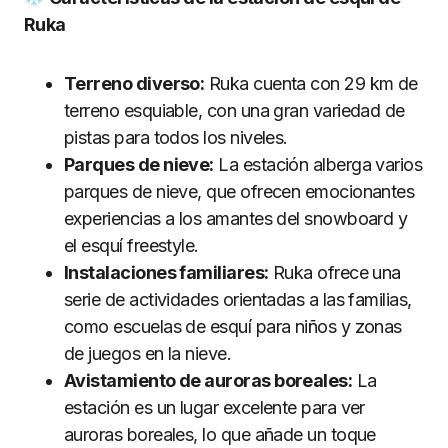
Ruka
Terreno diverso:
Ruka cuenta con 29 km de
terreno esquiable, con una gran variedad de
pistas para todos los niveles.
Parques de nieve:
La estación alberga varios
parques de nieve, que ofrecen emocionantes
experiencias a los amantes del snowboard y
el esquí freestyle.
Instalaciones familiares:
Ruka ofrece una
serie de actividades orientadas a las familias,
como escuelas de esquí para niños y zonas
de juegos en la nieve.
Avistamiento de auroras boreales:
La
estación es un lugar excelente para ver
auroras boreales, lo que añade un toque