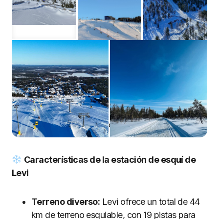
Estación de esquí de Levi
Características de la estación de esquí de
Levi
Terreno diverso:
Levi ofrece un total de 44
km de terreno esquiable, con 19 pistas para