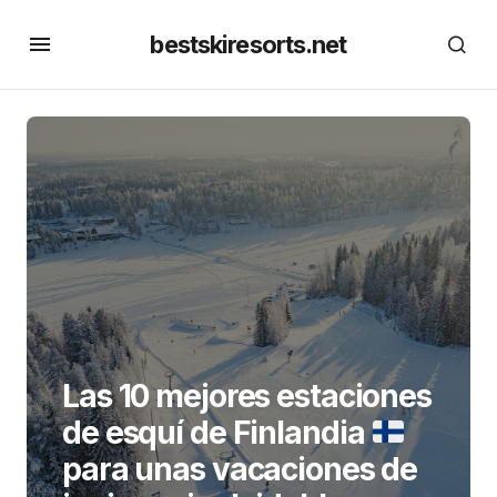
bestskiresorts.net
Las 10 mejores estaciones
de esquí de Finlandia
para unas vacaciones de