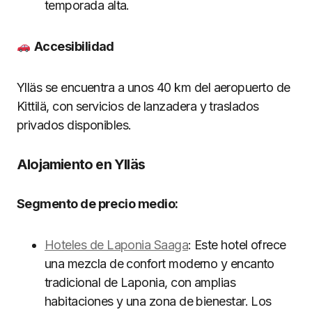
temporada alta.
Accesibilidad
Ylläs se encuentra a unos 40 km del aeropuerto de
Kittilä, con servicios de lanzadera y traslados
privados disponibles.
Alojamiento en Ylläs
Segmento de precio medio:
Hoteles de Laponia Saaga
: Este hotel ofrece
una mezcla de confort moderno y encanto
tradicional de Laponia, con amplias
habitaciones y una zona de bienestar. Los