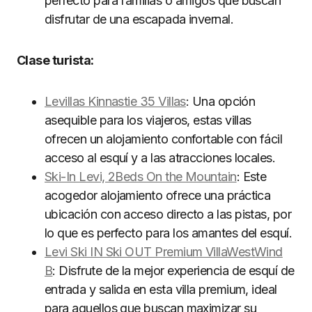
perfecto para familias o amigos que buscan
disfrutar de una escapada invernal.
Clase turista:
Levillas Kinnastie 35 Villas
: Una opción
asequible para los viajeros, estas villas
ofrecen un alojamiento confortable con fácil
acceso al esquí y a las atracciones locales.
Ski-In Levi, 2Beds On the Mountain
: Este
acogedor alojamiento ofrece una práctica
ubicación con acceso directo a las pistas, por
lo que es perfecto para los amantes del esquí.
Levi Ski IN Ski OUT Premium VillaWestWind
B
: Disfrute de la mejor experiencia de esquí de
entrada y salida en esta villa premium, ideal
para aquellos que buscan maximizar su