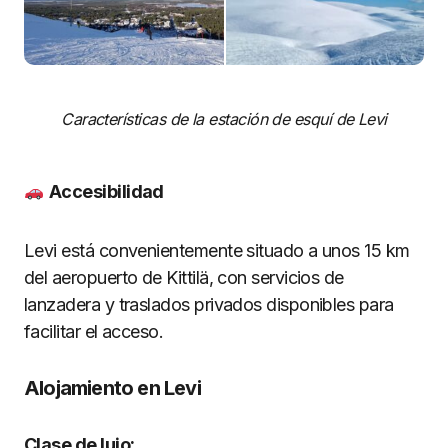
Características de la estación de esquí de Levi
Accesibilidad
Levi está convenientemente situado a unos 15 km
del aeropuerto de Kittilä, con servicios de
lanzadera y traslados privados disponibles para
facilitar el acceso.
Alojamiento en Levi
Clase de lujo: