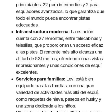
principiantes, 22 para intermedios y 2 para
esquiadores avanzados, lo que garantiza que
todo el mundo pueda encontrar pistas
adecuadas.
Infraestructura moderna:
La estación
cuenta con 27 remontes, entre telecabinas y
telesillas, que proporcionan un acceso eficaz
a las pistas. El remonte más alto alcanza una
altitud de 531 metros, ofreciendo unas vistas
impresionantes y unas condiciones de esquí
excelentes.
Servicios para familias:
Levi está bien
equipado para las familias, con una gran
variedad de actividades más allá del esquí,
como raquetas de nieve, paseos en husky y
una zona dedicada a los niños.