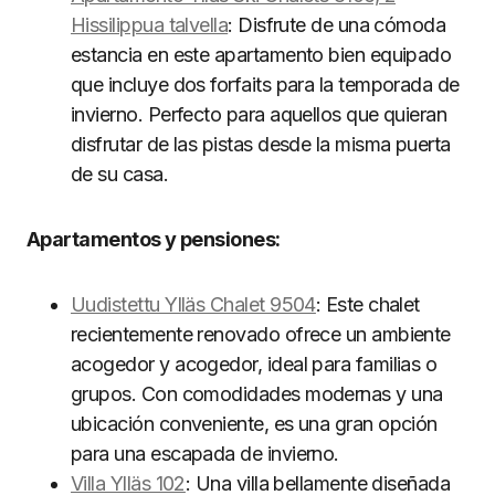
Hissilippua talvella
: Disfrute de una cómoda
estancia en este apartamento bien equipado
que incluye dos forfaits para la temporada de
invierno. Perfecto para aquellos que quieran
disfrutar de las pistas desde la misma puerta
de su casa.
Apartamentos y pensiones:
Uudistettu Ylläs Chalet 9504
: Este chalet
recientemente renovado ofrece un ambiente
acogedor y acogedor, ideal para familias o
grupos. Con comodidades modernas y una
ubicación conveniente, es una gran opción
para una escapada de invierno.
Villa Ylläs 102
: Una villa bellamente diseñada