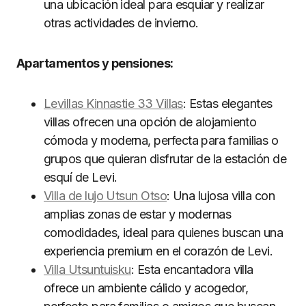
una ubicación ideal para esquiar y realizar
otras actividades de invierno.
Apartamentos y pensiones:
Levillas Kinnastie 33 Villas
: Estas elegantes
villas ofrecen una opción de alojamiento
cómoda y moderna, perfecta para familias o
grupos que quieran disfrutar de la estación de
esquí de Levi.
Villa de lujo Utsun Otso
: Una lujosa villa con
amplias zonas de estar y modernas
comodidades, ideal para quienes buscan una
experiencia premium en el corazón de Levi.
Villa Utsuntuisku
: Esta encantadora villa
ofrece un ambiente cálido y acogedor,