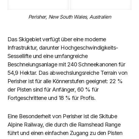
Perisher, New South Wales, Australien
Das Skigebiet verfügt über eine moderne
Infrastruktur, darunter Hochgeschwindigkeits-
Sessellifte und eine umfangreiche
Beschneiungsanlage mit 240 Schneekanonen für
54,9 Hektar. Das abwechslungsreiche Terrain von
Perisher ist für alle Könnerstufen geeignet: 22 %
der Pisten sind für Anfänger, 60 % für
Fortgeschrittene und 18 % für Profis.
Eine Besonderheit von Perisher ist die Skitube
Alpine Railway, die durch die Ramshead Range
führt und einen einfachen Zugang zu den Pisten