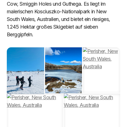
Cow, Smiggin Holes und Guthega. Es liegt im
malerischen Kosciuszko-Nationalpark in New
South Wales, Australien, und bietet ein riesiges,
1.245 Hektar großes Skigebiet auf sieben
Berggipfeln.