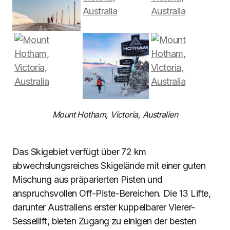
Mount Hotham, Victoria, Australien
Das Skigebiet verfügt über 72 km
abwechslungsreiches Skigelände mit einer guten
Mischung aus präparierten Pisten und
anspruchsvollen Off-Piste-Bereichen. Die 13 Lifte,
darunter Australiens erster kuppelbarer Vierer-
Sessellift, bieten Zugang zu einigen der besten