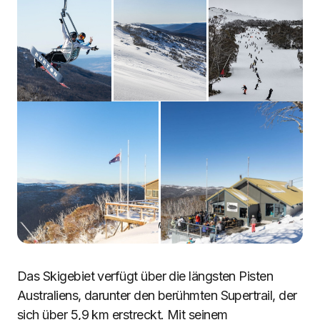
Thredbo, New South Wales, Australien
Das Skigebiet verfügt über die längsten Pisten
Australiens, darunter den berühmten Supertrail, der
sich über 5,9 km erstreckt. Mit seinem