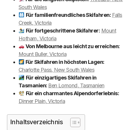
South Wales
Für familienfreundliches Skifahren:
Falls
Creek, Victoria
Für fortgeschrittene Skifahrer:
Mount
Hotham, Victoria
Von Melbourne aus leicht zu erreichen:
Mount Buller, Victoria
Für Skifahren in höchsten Lagen:
Charlotte Pass, New South Wales
Für einzigartiges Skifahren in
Tasmanien:
Ben Lomond, Tasmanien
Für ein charmantes Alpendorferlebnis:
Dinner Plain, Victoria
Inhaltsverzeichnis