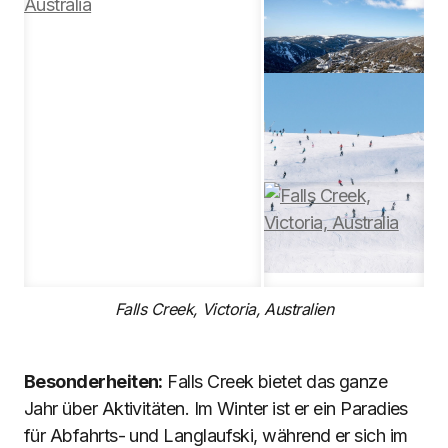
Falls Creek, Victoria, Australien
Besonderheiten:
Falls Creek bietet das ganze
Jahr über Aktivitäten. Im Winter ist er ein Paradies
für Abfahrts- und Langlaufski, während er sich im