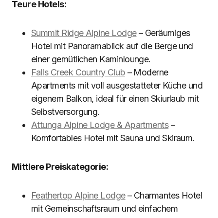
Teure Hotels:
Summit Ridge Alpine Lodge
– Geräumiges
Hotel mit Panoramablick auf die Berge und
einer gemütlichen Kaminlounge.
Falls Creek Country Club
– Moderne
Apartments mit voll ausgestatteter Küche und
eigenem Balkon, ideal für einen Skiurlaub mit
Selbstversorgung.
Attunga Alpine Lodge & Apartments
–
Komfortables Hotel mit Sauna und Skiraum.
Mittlere Preiskategorie:
Feathertop Alpine Lodge
– Charmantes Hotel
mit Gemeinschaftsraum und einfachem