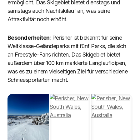
ermöglicht. Das Skigebiet bietet dienstags und
samstags auch Nachtskilauf an, was seine
Attraktivität noch erhöht.
Besonderheiten:
Perisher ist bekannt für seine
Weltklasse-Geländeparks mit fünf Parks, die sich
an Freestyle-Fans richten. Das Skigebiet bietet
außerdem über 100 km markierte Langlaufloipen,
was es zu einem vielseitigen Ziel für verschiedene
Schneesportarten macht.