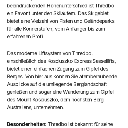
beeindruckenden Höhenunterschied ist Thredbo
ein Favorit unter den Skiläufern. Das Skigebiet
bietet eine Vielzahl von Pisten und Geländeparks
für alle Könnerstufen, vom Anfänger bis zum
erfahrenen Profi.
Das moderne Liftsystem von Thredbo,
einschließlich des Kosciuszko Express Sessellifts,
bietet einen einfachen Zugang zum Gipfel des
Berges. Von hier aus können Sie atemberaubende
Ausblicke auf die umliegende Berglandschaft
genießen und sogar eine Wanderung zum Gipfel
des Mount Kosciuszko, dem höchsten Berg
Australiens, unternehmen.
Besonderheiten:
Thredbo ist bekannt für seine