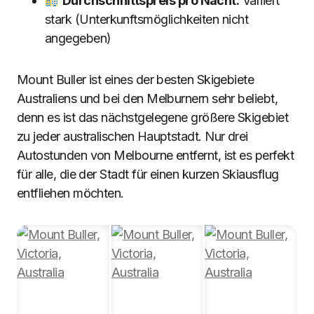
Durchschnittspreis pro Nacht:
Variiert
stark (Unterkunftsmöglichkeiten nicht
angegeben)
Mount Buller ist eines der besten Skigebiete
Australiens und bei den Melburnern sehr beliebt,
denn es ist das nächstgelegene größere Skigebiet
zu jeder australischen Hauptstadt. Nur drei
Autostunden von Melbourne entfernt, ist es perfekt
für alle, die der Stadt für einen kurzen Skiausflug
entfliehen möchten.