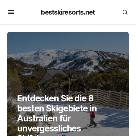
bestskiresorts.net
Entdecken Sie die 8
besten Skigebiete in
Australien für
unvergessliches