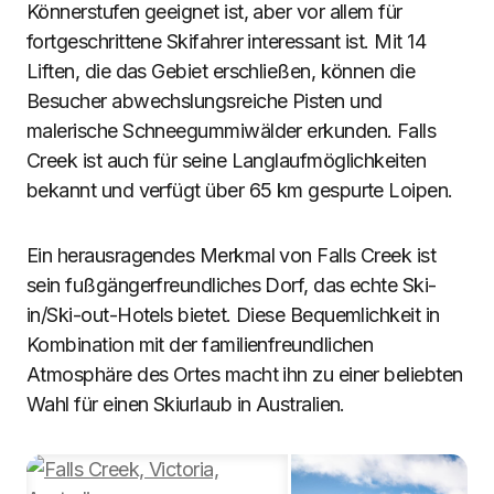
Könnerstufen geeignet ist, aber vor allem für
fortgeschrittene Skifahrer interessant ist. Mit 14
Liften, die das Gebiet erschließen, können die
Besucher abwechslungsreiche Pisten und
malerische Schneegummiwälder erkunden. Falls
Creek ist auch für seine Langlaufmöglichkeiten
bekannt und verfügt über 65 km gespurte Loipen.
Ein herausragendes Merkmal von Falls Creek ist
sein fußgängerfreundliches Dorf, das echte Ski-
in/Ski-out-Hotels bietet. Diese Bequemlichkeit in
Kombination mit der familienfreundlichen
Atmosphäre des Ortes macht ihn zu einer beliebten
Wahl für einen Skiurlaub in Australien.