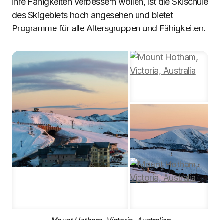
ihre Fähigkeiten verbessern wollen, ist die Skischule
des Skigebiets hoch angesehen und bietet
Programme für alle Altersgruppen und Fähigkeiten.