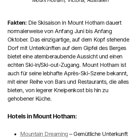
Mount Hotham, Victoria, Australien
Fakten:
Die Skisaison in Mount Hotham dauert
normalerweise von Anfang Juni bis Anfang
Oktober. Das einzigartige, auf dem Kopf stehende
Dorf mit Unterkünften auf dem Gipfel des Berges
bietet eine atemberaubende Aussicht und einen
echten Ski-in/Ski-out-Zugang. Mount Hotham ist
auch für seine lebhafte Après-Ski-Szene bekannt,
mit einer Reihe von Bars und Restaurants, die alles
bieten, von legerer Kneipenkost bis hin zu
gehobener Küche.
Hotels in Mount Hotham:
Mountain Dreaming
– Gemütliche Unterkunft