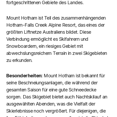
fortgeschrittenen Gebiete des Landes.
Mount Hotham ist Teil des zusammenhängenden
Hotham-Falls Creek Alpine Resort, das eines der
größten Liftnetze Australiens bildet. Diese
Verbindung ermöglicht es Skifahrern und
Snowboardern, ein riesiges Gebiet mit
abwechslungsreichem Terrain in zwei Skigebieten
zu erkunden.
Besonderheiten:
Mount Hotham ist bekannt für
seine Beschneiungsanlagen, die während der
gesamten Saison für eine gute Schneedecke
sorgen. Das Skigebiet bietet auch Nachtskilauf an
ausgewählten Abenden, was die Vielfalt der
Skierlebnisse noch vergrößert. Für diejenigen, die