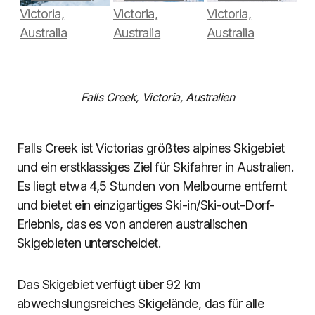
Falls Creek, Victoria, Australien
Falls Creek ist Victorias größtes alpines Skigebiet
und ein erstklassiges Ziel für Skifahrer in Australien.
Es liegt etwa 4,5 Stunden von Melbourne entfernt
und bietet ein einzigartiges Ski-in/Ski-out-Dorf-
Erlebnis, das es von anderen australischen
Skigebieten unterscheidet.
Das Skigebiet verfügt über 92 km
abwechslungsreiches Skigelände, das für alle