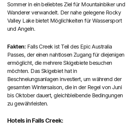
Sommer in ein beliebtes Ziel für Mountainbiker und
Wanderer verwandelt. Der nahe gelegene Rocky
Valley Lake bietet Möglichkeiten für Wassersport
und Angeln.
Fakten:
Falls Creek ist Teil des Epic Australia
Passes, der einen nahtlosen Zugang für diejenigen
ermöglicht, die mehrere Skigebiete besuchen
möchten. Das Skigebiet hat in
Beschneiungsanlagen investiert, um während der
gesamten Wintersaison, die in der Regel von Juni
bis Oktober dauert, gleichbleibende Bedingungen
zu gewährleisten.
Hotels in Falls Creek: