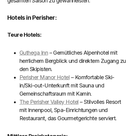
gesamten Saison zu gewährleisten.
Hotels in Perisher:
Teure Hotels:
Guthega Inn
– Gemütliches Alpenhotel mit
herrlichem Bergblick und direktem Zugang zu
den Skipisten.
Perisher Manor Hotel
– Komfortable Ski-
in/Ski-out-Unterkunft mit Sauna und
Gemeinschaftsraum mit Kamin.
The Perisher Valley Hotel
– Stilvolles Resort
mit Innenpool, Spa-Einrichtungen und
Restaurant, das Gourmetgerichte serviert.