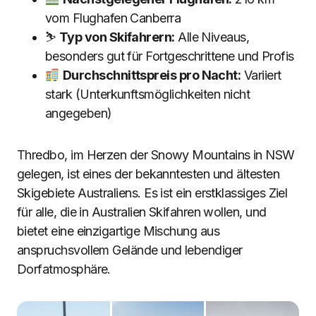
vom Flughafen Canberra
⛷
Typ von Skifahrern:
Alle Niveaus,
besonders gut für Fortgeschrittene und Profis
Durchschnittspreis pro Nacht:
Variiert
stark (Unterkunftsmöglichkeiten nicht
angegeben)
Thredbo, im Herzen der Snowy Mountains in NSW
gelegen, ist eines der bekanntesten und ältesten
Skigebiete Australiens. Es ist ein erstklassiges Ziel
für alle, die in Australien Skifahren wollen, und
bietet eine einzigartige Mischung aus
anspruchsvollem Gelände und lebendiger
Dorfatmosphäre.