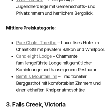
Jugendherberge mit Gemeinschafts- und
Privatzimmern und herrlichem Bergblick.
Mittlere Preiskategorie:
Pure Chalet Thredbo
– Luxuriöses Hotel im
Chalet-Stil mit privatem Balkon und Whirlpool.
Candlelight Lodge
– Charmante
familiengeführte Lodge mit gemütlicher
Kaminlounge und hauseigenem Restaurant.
Bernti's Mountain Inn
– Traditioneller
Berggasthof mit komfortablen Zimmern und
einer lebhaften Kneipenatmosphäre.
3. Falls Creek, Victoria