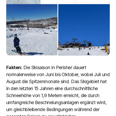
Perisher, New South Wales, Australien
Fakten:
Die Skisaison in Perisher dauert
normalerweise von Juni bis Oktober, wobei Juli und
August die Spitzenmonate sind. Das Skigebiet hat
in den letzten 15 Jahren eine durchschnittliche
Schneehöhe von 1,9 Metern erreicht, die durch
umfangreiche Beschneiungsanlagen ergänzt wird,
um gleichbleibende Bedingungen während der