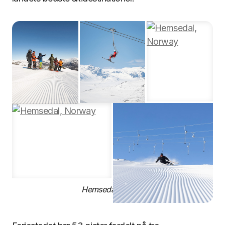
Hemsedal, Norge