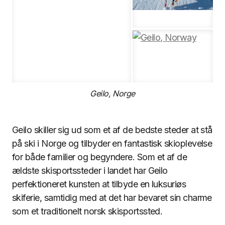
Geilo, Norge
Geilo skiller sig ud som et af de bedste steder at stå
på ski i Norge og tilbyder en fantastisk skioplevelse
for både familier og begyndere. Som et af de
ældste skisportssteder i landet har Geilo
perfektioneret kunsten at tilbyde en luksuriøs
skiferie, samtidig med at det har bevaret sin charme
som et traditionelt norsk skisportssted.