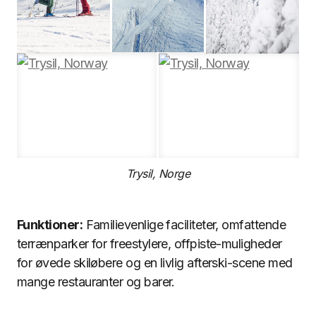
Trysil, Norge
Funktioner:
Familievenlige faciliteter, omfattende
terrænparker for freestylere, offpiste-muligheder
for øvede skiløbere og en livlig afterski-scene med
mange restauranter og barer.