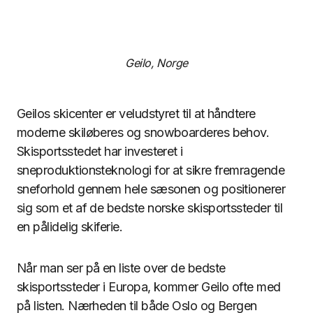
Geilo, Norge
Geilos skicenter er veludstyret til at håndtere
moderne skiløberes og snowboarderes behov.
Skisportsstedet har investeret i
sneproduktionsteknologi for at sikre fremragende
sneforhold gennem hele sæsonen og positionerer
sig som et af de bedste norske skisportssteder til
en pålidelig skiferie.
Når man ser på en liste over de bedste
skisportssteder i Europa, kommer Geilo ofte med
på listen. Nærheden til både Oslo og Bergen