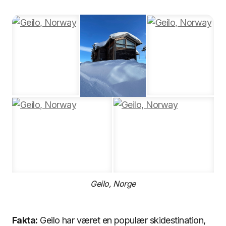
Geilo, Norge
Fakta:
Geilo har været en populær skidestination,