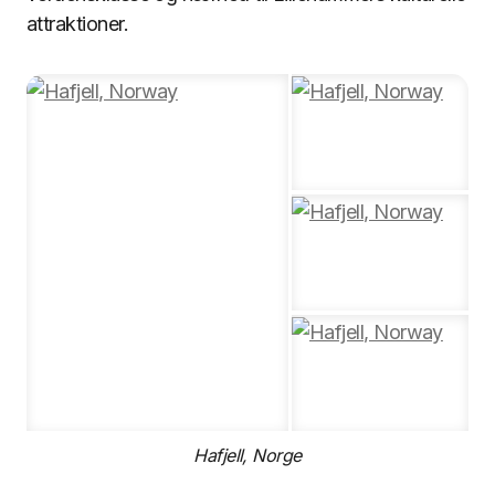
attraktioner.
Hafjell, Norge